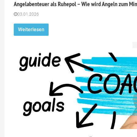
Angelabenteuer als Ruhepol – Wie wird Angeln zum Mind
03.01.2026
Weiterlesen