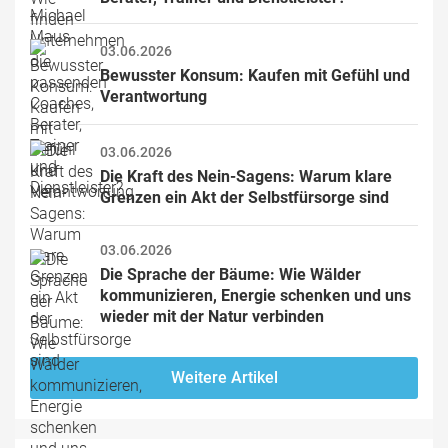
03.06.2026
Bewusster Konsum: Kaufen mit Gefühl und 
Verantwortung
03.06.2026
Die Kraft des Nein-Sagens: Warum klare 
Grenzen ein Akt der Selbstfürsorge sind
03.06.2026
Die Sprache der Bäume: Wie Wälder 
kommunizieren, Energie schenken und uns 
wieder mit der Natur verbinden
Weitere Artikel