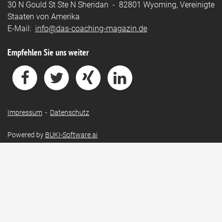
30 N Gould St Ste N Sheridan - 82801 Wyoming, Vereinigte
Staaten von Amerika
E-Mail:
info@das-coaching-magazin.de
Empfehlen Sie uns weiter
Impressum
-
Datenschutz
Powered by
BUKI-Software.ai