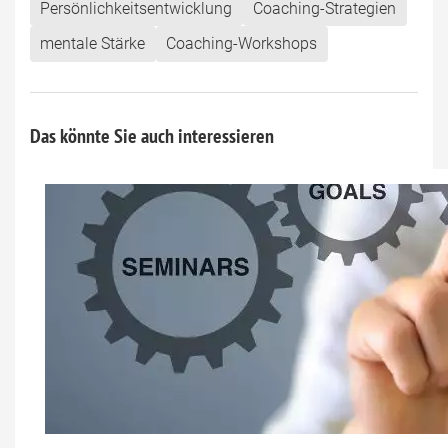
Persönlichkeitsentwicklung
Coaching-Strategien
mentale Stärke
Coaching-Workshops
Das könnte Sie auch interessieren