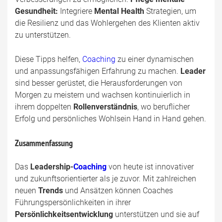
Gesundheit:
Integriere
Mental Health
Strategien, um
die Resilienz und das Wohlergehen des Klienten aktiv
zu unterstützen.
Diese Tipps helfen,
Coaching
zu einer dynamischen
und anpassungsfähigen Erfahrung zu machen.
Leader
sind besser gerüstet, die Herausforderungen von
Morgen zu meistern und wachsen kontinuierlich in
ihrem doppelten
Rollenverständnis
, wo beruflicher
Erfolg und persönliches Wohlsein Hand in Hand gehen.
Zusammenfassung
Das
Leadership-
Coaching
von heute ist innovativer
und zukunftsorientierter als je zuvor. Mit zahlreichen
neuen
Trends
und Ansätzen können Coaches
Führungspersönlichkeiten in ihrer
Persönlichkeitsentwicklung
unterstützen und sie auf