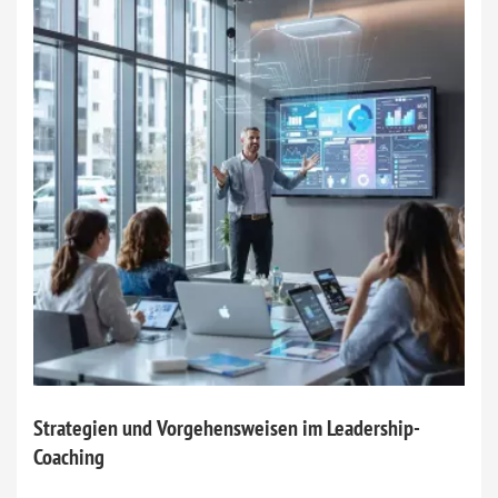
Strategien und Vorgehensweisen im Leadership-
Coaching