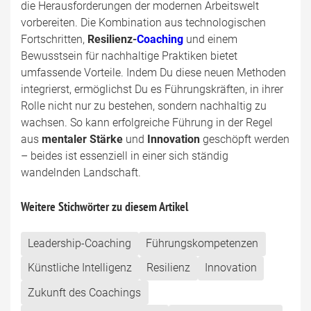
die Herausforderungen der modernen Arbeitswelt
vorbereiten. Die Kombination aus technologischen
Fortschritten,
Resilienz-
Coaching
und einem
Bewusstsein für nachhaltige Praktiken bietet
umfassende Vorteile. Indem Du diese neuen Methoden
integrierst, ermöglichst Du es Führungskräften, in ihrer
Rolle nicht nur zu bestehen, sondern nachhaltig zu
wachsen. So kann erfolgreiche Führung in der Regel
aus
mentaler Stärke
und
Innovation
geschöpft werden
– beides ist essenziell in einer sich ständig
wandelnden Landschaft.
Weitere Stichwörter zu diesem Artikel
Leadership-Coaching
Führungskompetenzen
Künstliche Intelligenz
Resilienz
Innovation
Zukunft des Coachings