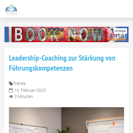
Leadership-Coaching zur Stärkung von
Führungskompetenzen
Trends
10. Februar 2025
3 Minuten