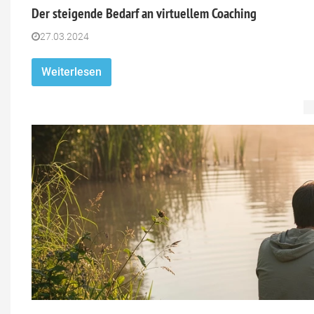
Der steigende Bedarf an virtuellem Coaching
27.03.2024
Weiterlesen