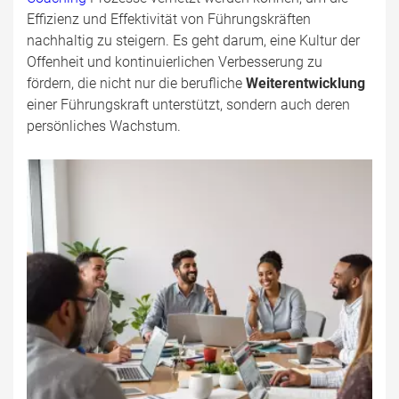
Effizienz und Effektivität von Führungskräften
nachhaltig zu steigern. Es geht darum, eine Kultur der
Offenheit und kontinuierlichen Verbesserung zu
fördern, die nicht nur die berufliche
Weiterentwicklung
einer Führungskraft unterstützt, sondern auch deren
persönliches Wachstum.