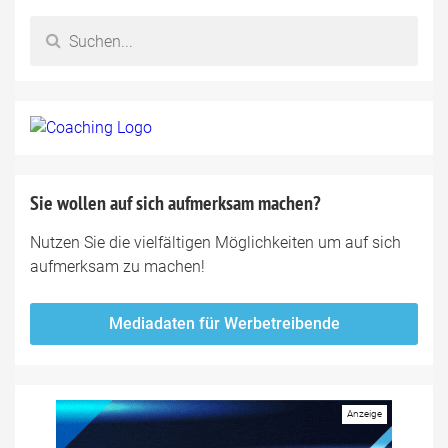
Sie wollen auf sich aufmerksam machen?
Nutzen Sie die vielfältigen Möglichkeiten um auf sich
aufmerksam zu machen!
Mediadaten für Werbetreibende