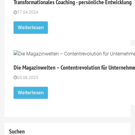
Transformationales Coaching - persönliche Entwicklung
17.04.2024
Weiterlesen
Die Magazinwelten – Contentrevolution für Unternehmen
05.06.2025
Weiterlesen
Suchen