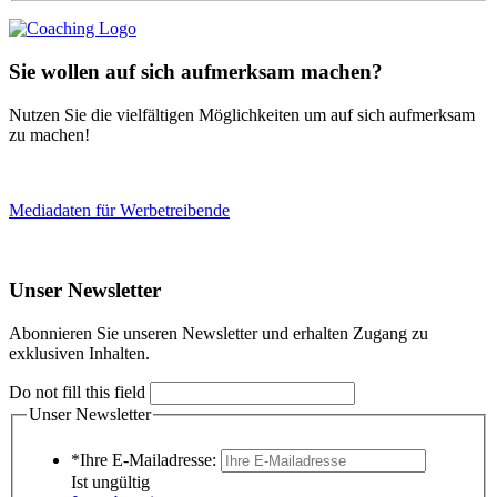
Sie wollen auf sich aufmerksam machen?
Nutzen Sie die vielfältigen Möglichkeiten um auf sich aufmerksam
zu machen!
Mediadaten für Werbetreibende
Unser Newsletter
Abonnieren Sie unseren Newsletter und erhalten Zugang zu
exklusiven Inhalten.
Do not fill this field
Unser Newsletter
*Ihre E-Mailadresse:
Ist ungültig