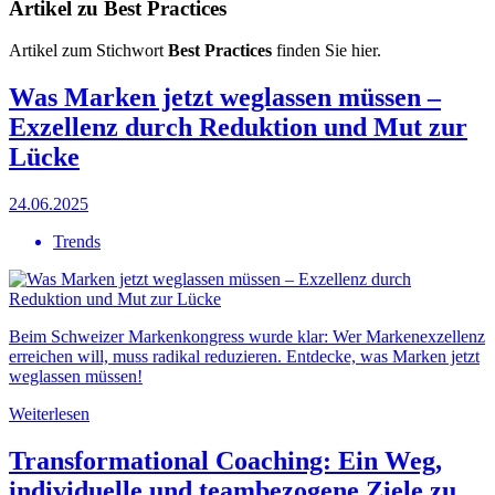
Artikel zu Best Practices
Artikel zum Stichwort
Best Practices
finden Sie hier.
Was Marken jetzt weglassen müssen –
Exzellenz durch Reduktion und Mut zur
Lücke
24.06.2025
Trends
Beim Schweizer Markenkongress wurde klar: Wer Markenexzellenz
erreichen will, muss radikal reduzieren. Entdecke, was Marken jetzt
weglassen müssen!
Weiterlesen
Transformational Coaching: Ein Weg,
individuelle und teambezogene Ziele zu