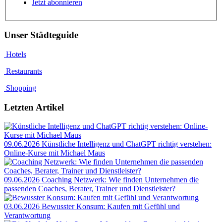
Jetzt abonnieren
Unser Städteguide
Hotels
Restaurants
Shopping
Letzten Artikel
09.06.2026
Künstliche Intelligenz und ChatGPT richtig verstehen:
Online-Kurse mit Michael Maus
09.06.2026
Coaching Netzwerk: Wie finden Unternehmen die
passenden Coaches, Berater, Trainer und Dienstleister?
03.06.2026
Bewusster Konsum: Kaufen mit Gefühl und
Verantwortung