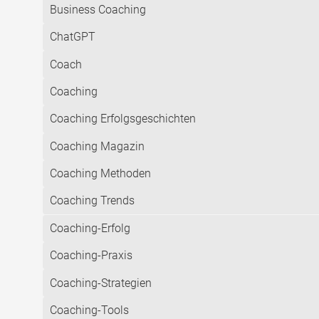
Business Coaching
ChatGPT
Coach
Coaching
Coaching Erfolgsgeschichten
Coaching Magazin
Coaching Methoden
Coaching Trends
Coaching-Erfolg
Coaching-Praxis
Coaching-Strategien
Coaching-Tools