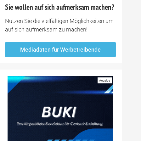
Sie wollen auf sich aufmerksam machen?
Nutzen Sie die vielfältigen Möglichkeiten um
auf sich aufmerksam zu machen!
Mediadaten für Werbetreibende