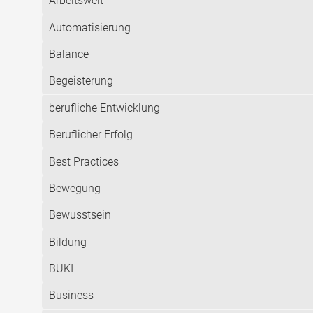
Arbeitswelt
Automatisierung
Balance
Begeisterung
berufliche Entwicklung
Beruflicher Erfolg
Best Practices
Bewegung
Bewusstsein
Bildung
BUKI
Business