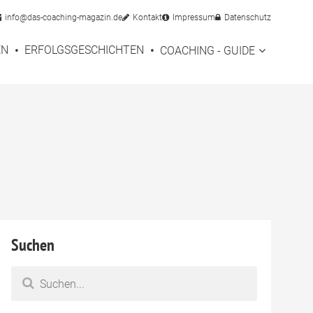
info@das-coaching-magazin.de
Kontakt
Impressum
Datenschutz
EN
ERFOLGSGESCHICHTEN
COACHING - GUIDE
Suchen