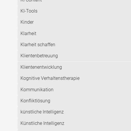
KI-Tools
Kinder
Klarheit
Klarheit schaffen
Klientenbetreuung
Klientenentwicklung
Kognitive Verhaltenstherapie
Kommunikation
Konfliktlösung
künstliche Intelligenz
Künstliche Intelligenz