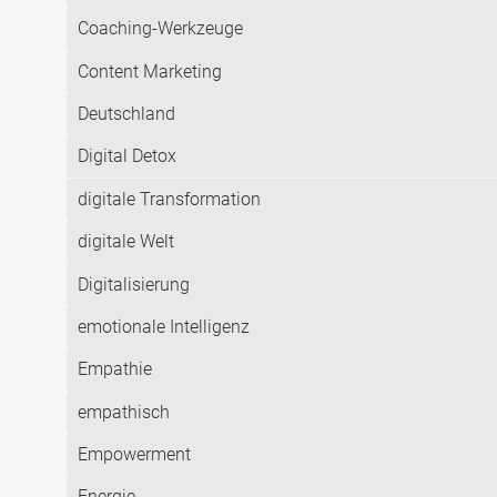
Coaching-Werkzeuge
Content Marketing
Deutschland
Digital Detox
digitale Transformation
digitale Welt
Digitalisierung
emotionale Intelligenz
Empathie
empathisch
Empowerment
Energie