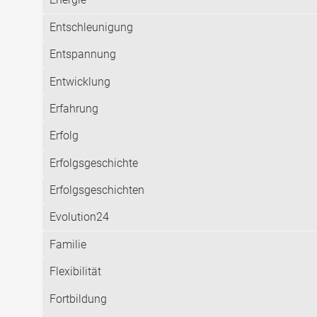
Entschleunigung
Entspannung
Entwicklung
Erfahrung
Erfolg
Erfolgsgeschichte
Erfolgsgeschichten
Evolution24
Familie
Flexibilität
Fortbildung