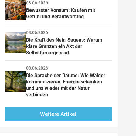
03.06.2026
Bewusster Konsum: Kaufen mit 
Gefühl und Verantwortung
03.06.2026
Die Kraft des Nein-Sagens: Warum 
klare Grenzen ein Akt der 
Selbstfürsorge sind
03.06.2026
Die Sprache der Bäume: Wie Wälder 
kommunizieren, Energie schenken 
und uns wieder mit der Natur 
verbinden
Weitere Artikel