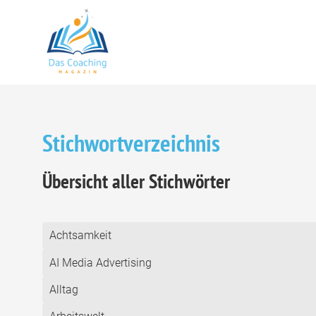
Stichwortverzeichnis
Übersicht aller Stichwörter
Achtsamkeit
AI Media Advertising
Alltag