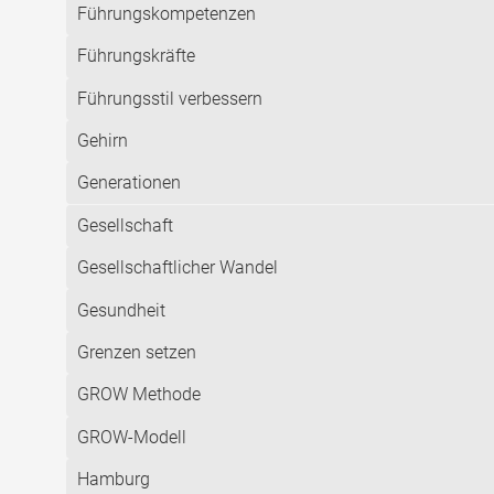
Führungskompetenzen
Führungskräfte
Führungsstil verbessern
Gehirn
Generationen
Gesellschaft
Gesellschaftlicher Wandel
Gesundheit
Grenzen setzen
GROW Methode
GROW-Modell
Hamburg