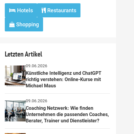
Hotels
Restaurants
Shopping
Letzten Artikel
09.06.2026
Künstliche Intelligenz und ChatGPT 
richtig verstehen: Online-Kurse mit 
Michael Maus
09.06.2026
Coaching Netzwerk: Wie finden 
Unternehmen die passenden Coaches, 
Berater, Trainer und Dienstleister?