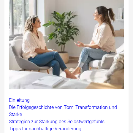
Einleitung
Die Erfolgsgeschichte von Tom: Transformation und
Stärke
Strategien zur Stärkung des Selbstwertgefühls
Tipps für nachhaltige Veränderung