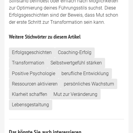
Stillstand befindest oder einfach nach Möglichkeiten
zur Optimierung deines Führungsstils suchst. Diese
Erfolgsgeschichten sind der Beweis, dass Mut schon
der erste Schritt zur Transformation sein kann.
Weitere Stichwörter zu diesem Artikel
Erfolgsgeschichten
Coaching-Erfolg
Transformation
Selbstwertgefühl stärken
Positive Psychologie
berufliche Entwicklung
Ressourcen aktivieren
persönliches Wachstum
Klarheit schaffen
Mut zur Veränderung
Lebensgestaltung
Das könnte Sie auch interessieren