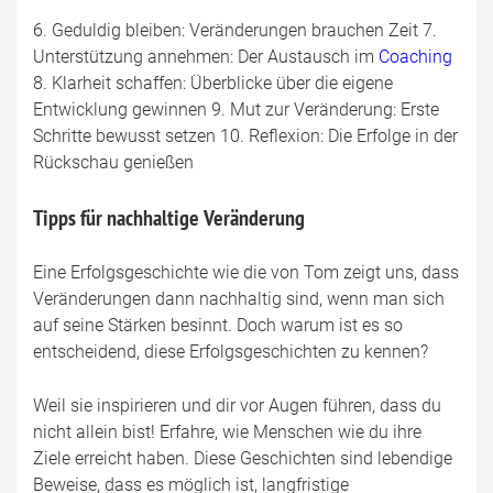
6. Geduldig bleiben: Veränderungen brauchen Zeit 7.
Unterstützung annehmen: Der Austausch im
Coaching
8. Klarheit schaffen: Überblicke über die eigene
Entwicklung gewinnen 9. Mut zur Veränderung: Erste
Schritte bewusst setzen 10. Reflexion: Die Erfolge in der
Rückschau genießen
Tipps für nachhaltige Veränderung
Eine Erfolgsgeschichte wie die von Tom zeigt uns, dass
Veränderungen dann nachhaltig sind, wenn man sich
auf seine Stärken besinnt. Doch warum ist es so
entscheidend, diese Erfolgsgeschichten zu kennen?
Weil sie inspirieren und dir vor Augen führen, dass du
nicht allein bist! Erfahre, wie Menschen wie du ihre
Ziele erreicht haben. Diese Geschichten sind lebendige
Beweise, dass es möglich ist, langfristige