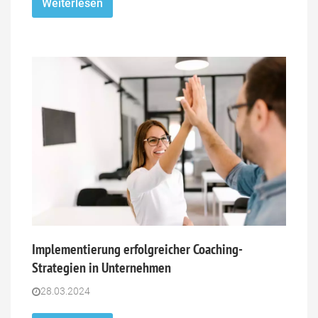
Weiterlesen
Implementierung erfolgreicher Coaching-
Strategien in Unternehmen
28.03.2024