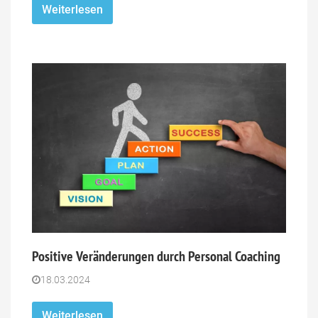
Weiterlesen
Positive Veränderungen durch Personal Coaching
18.03.2024
Weiterlesen