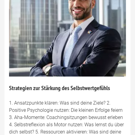
Strategien zur Stärkung des Selbstwertgefühls
1. Ansatzpunkte klären: Was sind deine Ziele? 2.
Positive Psychologie nutzen: Die kleinen Erfolge feiern
3. Aha-Momente: Coachingsitzungen bewusst erleben
4. Selbstreflexion als Motor nutzen: Was lernst du über
dich selbst? 5. Ressourcen aktivieren: Was sind deine