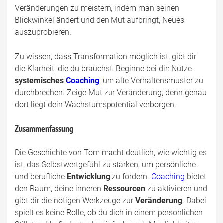
Veränderungen zu meistern, indem man seinen
Blickwinkel ändert und den Mut aufbringt, Neues
auszuprobieren.
Zu wissen, dass Transformation möglich ist, gibt dir
die Klarheit, die du brauchst. Beginne bei dir: Nutze
systemisches
Coaching
, um alte Verhaltensmuster zu
durchbrechen. Zeige Mut zur Veränderung, denn genau
dort liegt dein Wachstumspotential verborgen.
Zusammenfassung
Die Geschichte von Tom macht deutlich, wie wichtig es
ist, das Selbstwertgefühl zu stärken, um persönliche
und berufliche
Entwicklung
zu fördern.
Coaching
bietet
den Raum, deine inneren
Ressourcen
zu aktivieren und
gibt dir die nötigen Werkzeuge zur
Veränderung
. Dabei
spielt es keine Rolle, ob du dich in einem persönlichen