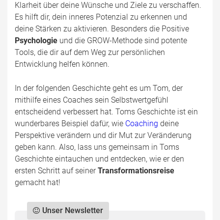
Klarheit über deine Wünsche und Ziele zu verschaffen.
Es hilft dir, dein inneres Potenzial zu erkennen und
deine Stärken zu aktivieren. Besonders die Positive
Psychologie
und die GROW-Methode sind potente
Tools, die dir auf dem Weg zur persönlichen
Entwicklung helfen können.
In der folgenden Geschichte geht es um Tom, der
mithilfe eines Coaches sein Selbstwertgefühl
entscheidend verbessert hat. Toms Geschichte ist ein
wunderbares Beispiel dafür, wie
Coaching
deine
Perspektive verändern und dir Mut zur Veränderung
geben kann. Also, lass uns gemeinsam in Toms
Geschichte eintauchen und entdecken, wie er den
ersten Schritt auf seiner
Transformationsreise
gemacht hat!
Unser Newsletter