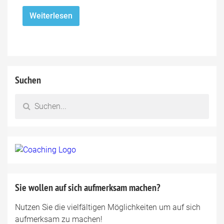
Weiterlesen
Suchen
Sie wollen auf sich aufmerksam machen?
Nutzen Sie die vielfältigen Möglichkeiten um auf sich
aufmerksam zu machen!