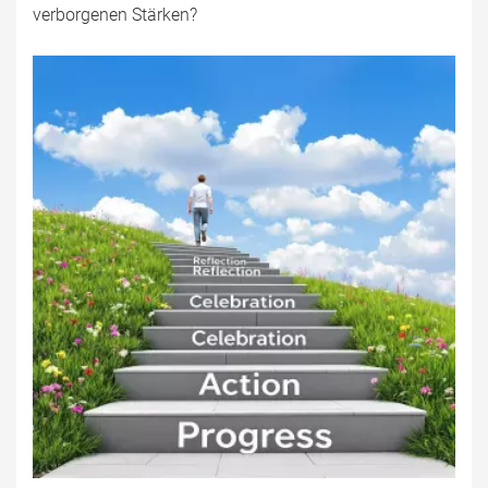
verborgenen Stärken?