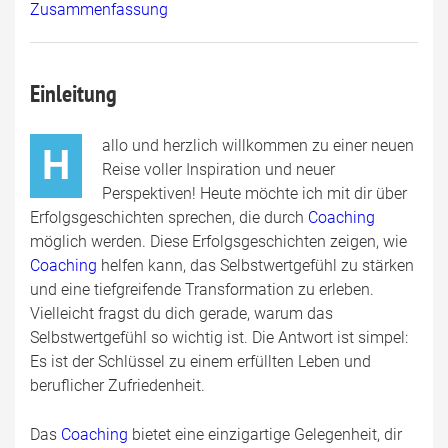
Zusammenfassung
Einleitung
allo und herzlich willkommen zu einer neuen
H
Reise voller Inspiration und neuer
Perspektiven! Heute möchte ich mit dir über
Erfolgsgeschichten sprechen, die durch
Coaching
möglich werden. Diese Erfolgsgeschichten zeigen, wie
Coaching
helfen kann, das Selbstwertgefühl zu stärken
und eine tiefgreifende Transformation zu erleben.
Vielleicht fragst du dich gerade, warum das
Selbstwertgefühl so wichtig ist. Die Antwort ist simpel:
Es ist der Schlüssel zu einem erfüllten Leben und
beruflicher Zufriedenheit.
Das
Coaching
bietet eine einzigartige Gelegenheit, dir