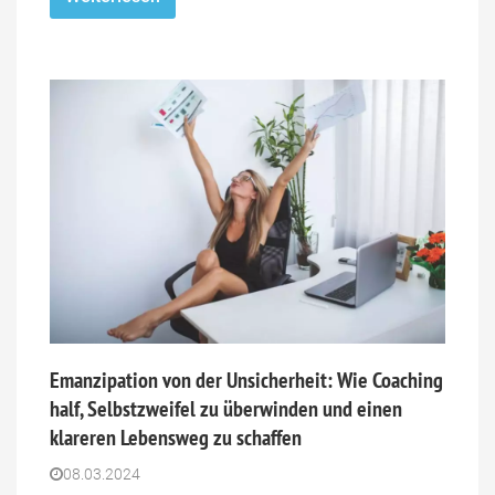
Emanzipation von der Unsicherheit: Wie Coaching
half, Selbstzweifel zu überwinden und einen
klareren Lebensweg zu schaffen
08.03.2024