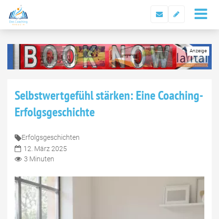
Selbstwertgefühl stärken: Eine Coaching-
Erfolgsgeschichte
Erfolgsgeschichten
12. März 2025
3 Minuten