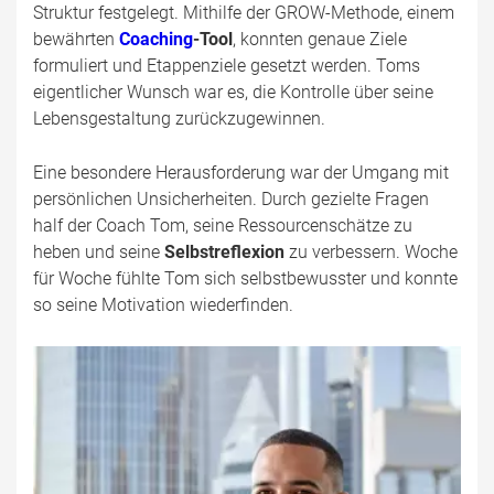
Struktur festgelegt. Mithilfe der GROW-Methode, einem
bewährten
Coaching
-Tool
, konnten genaue Ziele
formuliert und Etappenziele gesetzt werden. Toms
eigentlicher Wunsch war es, die Kontrolle über seine
Lebensgestaltung zurückzugewinnen.
Eine besondere Herausforderung war der Umgang mit
persönlichen Unsicherheiten. Durch gezielte Fragen
half der Coach Tom, seine Ressourcenschätze zu
heben und seine
Selbstreflexion
zu verbessern. Woche
für Woche fühlte Tom sich selbstbewusster und konnte
so seine Motivation wiederfinden.