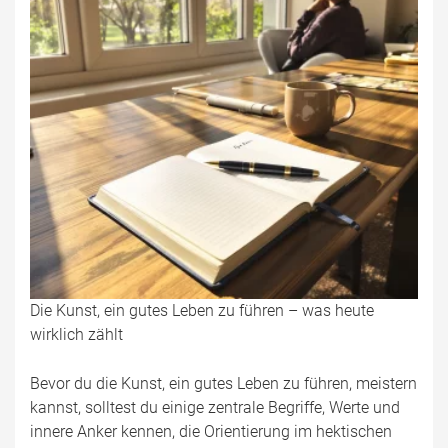
Die Kunst, ein gutes Leben zu führen – was heute
wirklich zählt
Bevor du die Kunst, ein gutes Leben zu führen, meistern
kannst, solltest du einige zentrale Begriffe, Werte und
innere Anker kennen, die Orientierung im hektischen