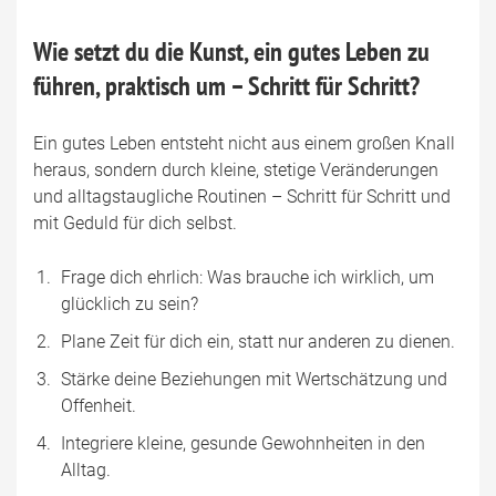
Wie setzt du die Kunst, ein gutes Leben zu
führen, praktisch um – Schritt für Schritt?
Ein gutes Leben entsteht nicht aus einem großen Knall
heraus, sondern durch kleine, stetige Veränderungen
und alltagstaugliche Routinen – Schritt für Schritt und
mit Geduld für dich selbst.
Frage dich ehrlich: Was brauche ich wirklich, um
glücklich zu sein?
Plane Zeit für dich ein, statt nur anderen zu dienen.
Stärke deine Beziehungen mit Wertschätzung und
Offenheit.
Integriere kleine, gesunde Gewohnheiten in den
Alltag.