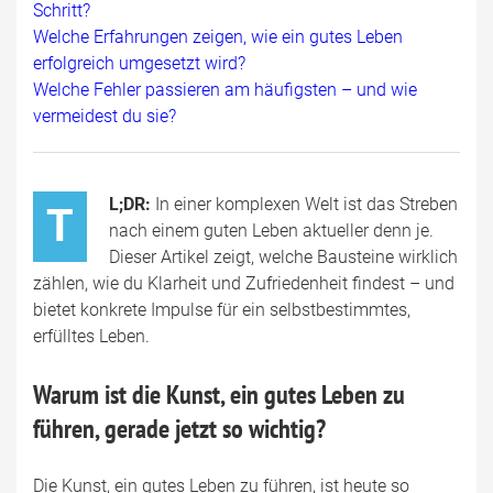
Schritt?
Welche Erfahrungen zeigen, wie ein gutes Leben
erfolgreich umgesetzt wird?
Welche Fehler passieren am häufigsten – und wie
vermeidest du sie?
L;DR:
In einer komplexen Welt ist das Streben
T
nach einem guten Leben aktueller denn je.
Dieser Artikel zeigt, welche Bausteine wirklich
zählen, wie du Klarheit und Zufriedenheit findest – und
bietet konkrete Impulse für ein selbstbestimmtes,
erfülltes Leben.
Warum ist die Kunst, ein gutes Leben zu
führen, gerade jetzt so wichtig?
Die Kunst, ein gutes Leben zu führen, ist heute so