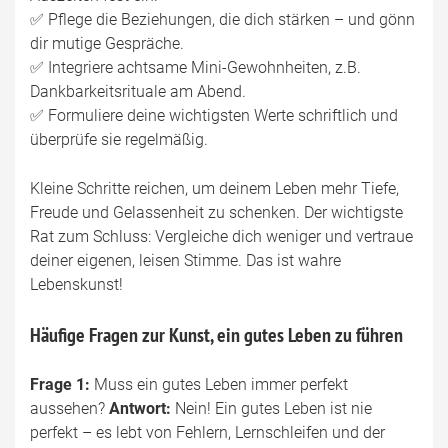
✅ Pflege die Beziehungen, die dich stärken – und gönn
dir mutige Gespräche.
✅ Integriere achtsame Mini-Gewohnheiten, z.B.
Dankbarkeitsrituale am Abend.
✅ Formuliere deine wichtigsten Werte schriftlich und
überprüfe sie regelmäßig.
Kleine Schritte reichen, um deinem Leben mehr Tiefe,
Freude und Gelassenheit zu schenken. Der wichtigste
Rat zum Schluss: Vergleiche dich weniger und vertraue
deiner eigenen, leisen Stimme. Das ist wahre
Lebenskunst!
Häufige Fragen zur Kunst, ein gutes Leben zu führen
Frage 1:
Muss ein gutes Leben immer perfekt
aussehen?
Antwort:
Nein! Ein gutes Leben ist nie
perfekt – es lebt von Fehlern, Lernschleifen und der