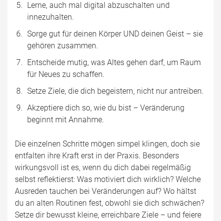
Lerne, auch mal digital abzuschalten und
innezuhalten.
Sorge gut für deinen Körper UND deinen Geist – sie
gehören zusammen.
Entscheide mutig, was Altes gehen darf, um Raum
für Neues zu schaffen.
Setze Ziele, die dich begeistern, nicht nur antreiben.
Akzeptiere dich so, wie du bist – Veränderung
beginnt mit Annahme.
Die einzelnen Schritte mögen simpel klingen, doch sie
entfalten ihre Kraft erst in der Praxis. Besonders
wirkungsvoll ist es, wenn du dich dabei regelmäßig
selbst reflektierst: Was motiviert dich wirklich? Welche
Ausreden tauchen bei Veränderungen auf? Wo hältst
du an alten Routinen fest, obwohl sie dich schwächen?
Setze dir bewusst kleine, erreichbare Ziele – und feiere