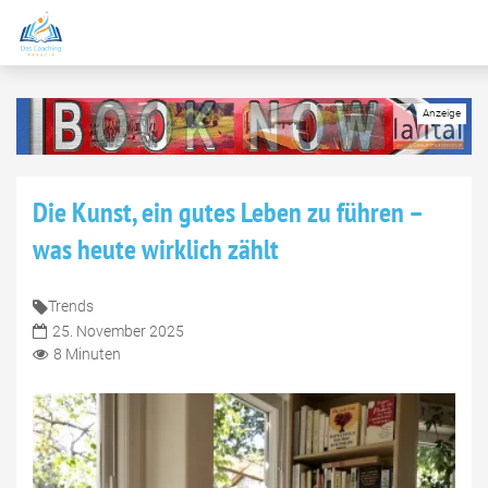
Die Kunst, ein gutes Leben zu führen –
was heute wirklich zählt
Trends
25. November 2025
8 Minuten