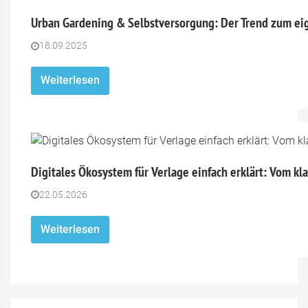
Urban Gardening & Selbstversorgung: Der Trend zum ei
18.09.2025
Weiterlesen
Digitales Ökosystem für Verlage einfach erklärt: Vom k
22.05.2026
Weiterlesen