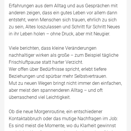
Erfahrungen aus dem Alltag und aus Gesprächen mit
anderen zeigen, dass ein gutes Leben vor allem dann
entsteht, wenn Menschen sich trauen, ehrlich zu sich
zu sein, Altes loszulassen und Schritt für Schritt Neues
in ihr Leben holen – ohne Druck, aber mit Neugier.
Viele berichten, dass kleine Veränderungen
nachhaltiger wirken als große – zum Beispiel tägliche
Frischluftpause statt harter Verzicht.
Wer offen über Bedürfnisse spricht, erlebt tiefere
Beziehungen und spürbar mehr Selbstvertrauen.
Mut zu neuen Wegen bringt nicht immer den einfachen,
aber meist den spannenderen Alltag – und oft
überraschend viel Leichtigkeit.
Ob die neue Morgenroutine, ein entschiedener
Kontaktabbruch oder das mutige Nachfragen im Job:
Es sind meist die Momente, wo du Klarheit gewinnst