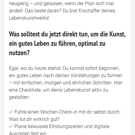
neugierig – und gelassen, wenn der Plan sich mal
ändert. Das beste daran? Du bist Erschaffer deines
Lebenskunstwerks!
Was solltest du jetzt direkt tun, um die Kunst,
ein gutes Leben zu führen, optimal zu
nutzen?
Egal, wo du heute stehst: Du kannst sofort beginnen,
ein gutes Leben nach deinen Vorstellungen zu formen
– mit einfachen, mutigen und ehrlichen Schritten. Hier
eine Checkliste, um deine Lebenskunst aktiv zu
gestalten:
✅ Führe einen Wochen-Check-in mit dir selbst durch:
Was tut dir wirklich gut?
✅ Plane bewusste Erholungszeiten und digitale
Auszeiten fest ein.