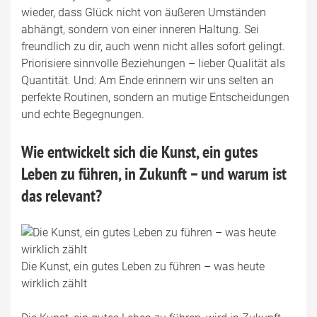
wieder, dass Glück nicht von äußeren Umständen
abhängt, sondern von einer inneren Haltung. Sei
freundlich zu dir, auch wenn nicht alles sofort gelingt.
Priorisiere sinnvolle Beziehungen – lieber Qualität als
Quantität. Und: Am Ende erinnern wir uns selten an
perfekte Routinen, sondern an mutige Entscheidungen
und echte Begegnungen.
Wie entwickelt sich die Kunst, ein gutes
Leben zu führen, in Zukunft – und warum ist
das relevant?
Die Kunst, ein gutes Leben zu führen – was heute
wirklich zählt