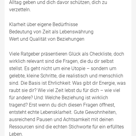
Alltag geben und dich davor schützen, dich zu
verzetteln.
Klarheit über eigene Bedürfnisse
Bedeutung von Zeit als Lebenswährung
Wert und Qualität von Beziehungen
Viele Ratgeber präsentieren Glück als Checkliste, doch
wirklich relevant sind die Fragen, die du dir selbst
stellst. Es geht nicht um eine Utopie – sondern um
gelebte, kleine Schritte, die realistisch und menschlich
sind. Die Basis ist Ehrlichkeit: Was gibt dir Energie, was
raubt sie dir? Wie viel Zeit lebst du für dich – wie viel
für andere? Und: Welche Beziehung ist wirklich
tragend? Erst wenn du dich diesen Fragen öffnest,
entsteht echte Lebensklarheit. Gute Gewohnheiten,
ausreichend Pausen und Achtsamkeit mit deinen
Ressourcen sind die echten Stichworte für ein erfülltes
Leben.