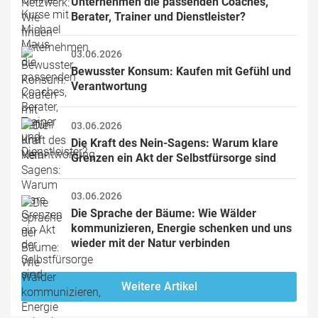
Unternehmen die passenden Coaches, 
Berater, Trainer und Dienstleister?
03.06.2026
Bewusster Konsum: Kaufen mit Gefühl und 
Verantwortung
03.06.2026
Die Kraft des Nein-Sagens: Warum klare 
Grenzen ein Akt der Selbstfürsorge sind
03.06.2026
Die Sprache der Bäume: Wie Wälder 
kommunizieren, Energie schenken und uns 
wieder mit der Natur verbinden
Weitere Artikel