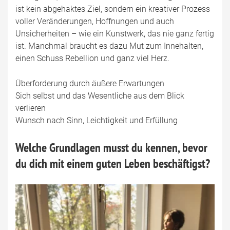
ist kein abgehaktes Ziel, sondern ein kreativer Prozess
voller Veränderungen, Hoffnungen und auch
Unsicherheiten – wie ein Kunstwerk, das nie ganz fertig
ist. Manchmal braucht es dazu Mut zum Innehalten,
einen Schuss Rebellion und ganz viel Herz.
Überforderung durch äußere Erwartungen
Sich selbst und das Wesentliche aus dem Blick
verlieren
Wunsch nach Sinn, Leichtigkeit und Erfüllung
Welche Grundlagen musst du kennen, bevor
du dich mit einem guten Leben beschäftigst?