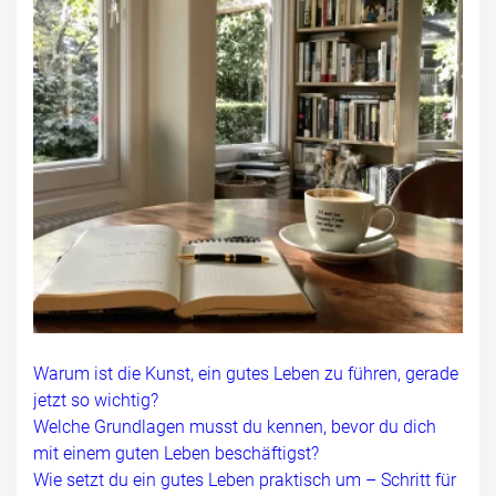
Warum ist die Kunst, ein gutes Leben zu führen, gerade
jetzt so wichtig?
Welche Grundlagen musst du kennen, bevor du dich
mit einem guten Leben beschäftigst?
Wie setzt du ein gutes Leben praktisch um – Schritt für