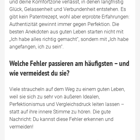
und deine Komfortzone verlässt, in denen langfristig
Glück, Gelassenheit und Verbundenheit entstehen. Es
gibt kein Patentrezept, wohl aber erprobte Erfahrungen:
Authentizität gewinnt immer gegen Perfektion. Die
besten Anekdoten aus guten Leben starten nicht mit
„Ich habe alles richtig gemacht“, sondern mit „Ich habe
angefangen, ich zu sein“.
Welche Fehler passieren am häufigsten – und
wie vermeidest du sie?
Viele straucheln auf dem Weg zu einem guten Leben,
weil sie sich zu sehr von äußeren Idealen,
Perfektionismus und Vergleichsdruck leiten lassen –
statt auf ihre innere Stimme zu hören. Die gute
Nachricht: Du kannst diese Fehler erkennen und
vermeiden!