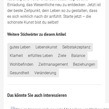
Einladung, das Wesentliche neu zu entdecken. Jetzt ist
der beste Zeitpunkt, dein Leben so zu gestalten, dass
es sich wirklich nach dir anfühlt. Starte jetzt – die
schönste Kunst bist du selbst!
Weitere Stichwörter zu diesem Artikel
gutes Leben
Lebenskunst
Selbstakzeptanz
Klarheit
erfülltes Leben
Ziele
Balance
Wohlbefinden
Zeitmanagement
Beziehungen
Gesundheit
Veränderung
Das könnte Sie auch interessieren