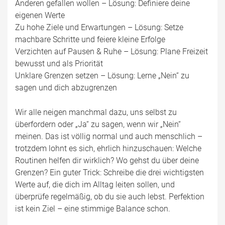
Anderen gefallen wollen – Lösung: Definiere deine
eigenen Werte
Zu hohe Ziele und Erwartungen – Lösung: Setze
machbare Schritte und feiere kleine Erfolge
Verzichten auf Pausen & Ruhe – Lösung: Plane Freizeit
bewusst und als Priorität
Unklare Grenzen setzen – Lösung: Lerne „Nein“ zu
sagen und dich abzugrenzen
Wir alle neigen manchmal dazu, uns selbst zu
überfordern oder „Ja“ zu sagen, wenn wir „Nein“
meinen. Das ist völlig normal und auch menschlich –
trotzdem lohnt es sich, ehrlich hinzuschauen: Welche
Routinen helfen dir wirklich? Wo gehst du über deine
Grenzen? Ein guter Trick: Schreibe die drei wichtigsten
Werte auf, die dich im Alltag leiten sollen, und
überprüfe regelmäßig, ob du sie auch lebst. Perfektion
ist kein Ziel – eine stimmige Balance schon.