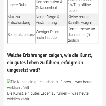
Konzentration &
Innere Ruhe
1h/Tag offline
Gelassenheit
leben
Mut zur
Neuanfänge &
Kleine mutige
Entscheidung
Veränderung
Schritte wagen
Komplimente an
Weniger Druck,
Selbstakzeptanz
dich selbst (!)
mehr Freude
täglich
Welche Erfahrungen zeigen, wie die Kunst,
ein gutes Leben zu führen, erfolgreich
umgesetzt wird?
Die Kunst, ein gutes Leben zu führen – was heute
wirklich zählt