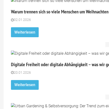
Warum trennen sich so viele Menschen um Weihnachten 
02.01.2026
Weiterlesen
Digitale Freiheit oder digitale Abhängigkeit – was wir 
20.01.2026
Weiterlesen