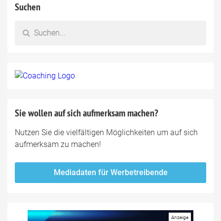
Suchen
Sie wollen auf sich aufmerksam machen?
Nutzen Sie die vielfältigen Möglichkeiten um auf sich
aufmerksam zu machen!
Mediadaten für Werbetreibende