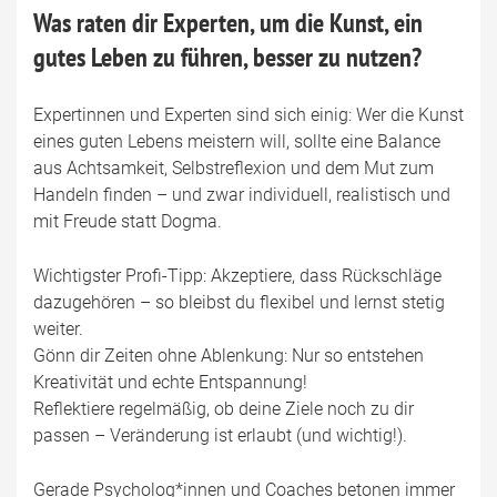
Was raten dir Experten, um die Kunst, ein
gutes Leben zu führen, besser zu nutzen?
Expertinnen und Experten sind sich einig: Wer die Kunst
eines guten Lebens meistern will, sollte eine Balance
aus Achtsamkeit, Selbstreflexion und dem Mut zum
Handeln finden – und zwar individuell, realistisch und
mit Freude statt Dogma.
Wichtigster Profi-Tipp: Akzeptiere, dass Rückschläge
dazugehören – so bleibst du flexibel und lernst stetig
weiter.
Gönn dir Zeiten ohne Ablenkung: Nur so entstehen
Kreativität und echte Entspannung!
Reflektiere regelmäßig, ob deine Ziele noch zu dir
passen – Veränderung ist erlaubt (und wichtig!).
Gerade Psycholog*innen und Coaches betonen immer