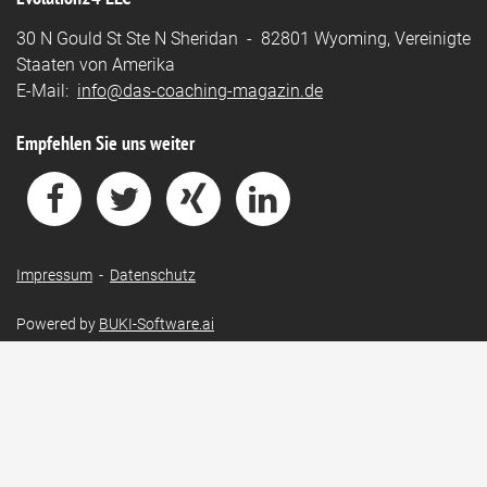
30 N Gould St Ste N Sheridan - 82801 Wyoming, Vereinigte
Staaten von Amerika
E-Mail:
info@das-coaching-magazin.de
Empfehlen Sie uns weiter
Impressum
-
Datenschutz
Powered by
BUKI-Software.ai