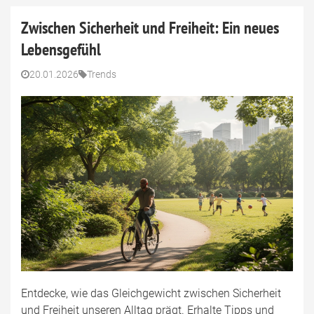
Zwischen Sicherheit und Freiheit: Ein neues
Lebensgefühl
20.01.2026
Trends
Entdecke, wie das Gleichgewicht zwischen Sicherheit
und Freiheit unseren Alltag prägt. Erhalte Tipps und