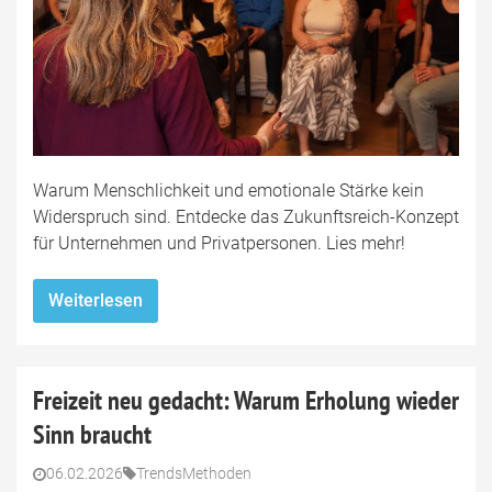
Warum Menschlichkeit und emotionale Stärke kein
Widerspruch sind. Entdecke das Zukunftsreich-Konzept
für Unternehmen und Privatpersonen. Lies mehr!
Weiterlesen
Freizeit neu gedacht: Warum Erholung wieder
Sinn braucht
06.02.2026
Trends
Methoden