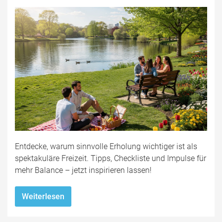
Entdecke, warum sinnvolle Erholung wichtiger ist als
spektakuläre Freizeit. Tipps, Checkliste und Impulse für
mehr Balance – jetzt inspirieren lassen!
Weiterlesen