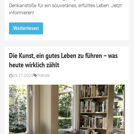
Denkanstöße für ein souveränes, erfülltes Leben. Jetzt
informieren!
Weiterlesen
Die Kunst, ein gutes Leben zu führen – was
heute wirklich zählt
25.11.2025
Trends