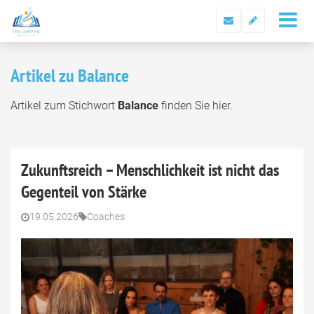
Artikel zu Balance
Artikel zum Stichwort
Balance
finden Sie hier.
Zukunftsreich – Menschlichkeit ist nicht das
Gegenteil von Stärke
19.05.2026
Coaches