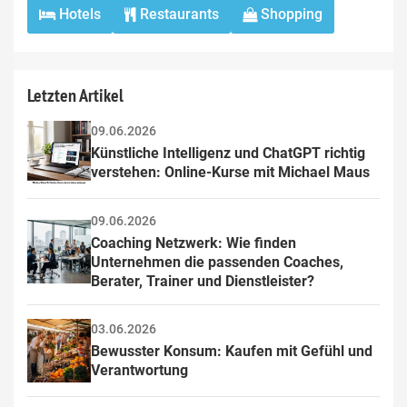
Hotels
Restaurants
Shopping
Letzten Artikel
09.06.2026
Künstliche Intelligenz und ChatGPT richtig 
verstehen: Online-Kurse mit Michael Maus
09.06.2026
Coaching Netzwerk: Wie finden 
Unternehmen die passenden Coaches, 
Berater, Trainer und Dienstleister?
03.06.2026
Bewusster Konsum: Kaufen mit Gefühl und 
Verantwortung