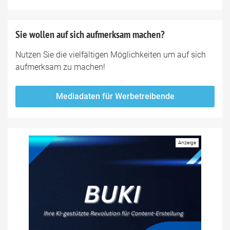
Sie wollen auf sich aufmerksam machen?
Nutzen Sie die vielfältigen Möglichkeiten um auf sich
aufmerksam zu machen!
Mediadaten für Werbetreibende