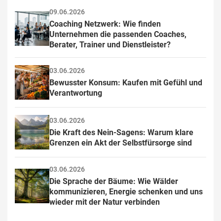
09.06.2026
Coaching Netzwerk: Wie finden 
Unternehmen die passenden Coaches, 
Berater, Trainer und Dienstleister?
03.06.2026
Bewusster Konsum: Kaufen mit Gefühl und 
Verantwortung
03.06.2026
Die Kraft des Nein-Sagens: Warum klare 
Grenzen ein Akt der Selbstfürsorge sind
03.06.2026
Die Sprache der Bäume: Wie Wälder 
kommunizieren, Energie schenken und uns 
wieder mit der Natur verbinden