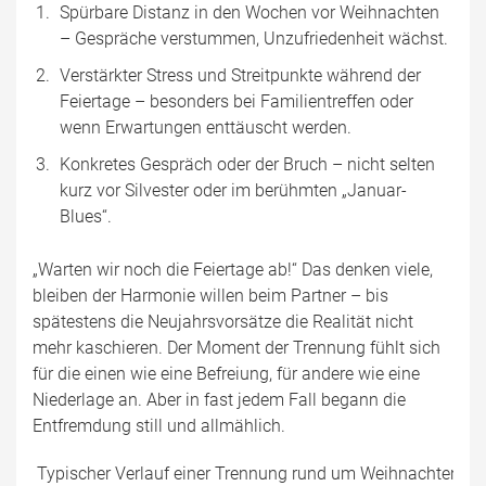
Spürbare Distanz in den Wochen vor Weihnachten
– Gespräche verstummen, Unzufriedenheit wächst.
Verstärkter Stress und Streitpunkte während der
Feiertage – besonders bei Familientreffen oder
wenn Erwartungen enttäuscht werden.
Konkretes Gespräch oder der Bruch – nicht selten
kurz vor Silvester oder im berühmten „Januar-
Blues“.
„Warten wir noch die Feiertage ab!“ Das denken viele,
bleiben der Harmonie willen beim Partner – bis
spätestens die Neujahrsvorsätze die Realität nicht
mehr kaschieren. Der Moment der Trennung fühlt sich
für die einen wie eine Befreiung, für andere wie eine
Niederlage an. Aber in fast jedem Fall begann die
Entfremdung still und allmählich.
Typischer Verlauf einer Trennung rund um Weihnachten