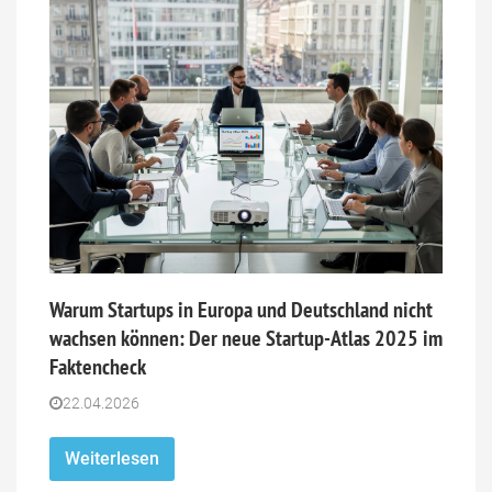
Warum Startups in Europa und Deutschland nicht
wachsen können: Der neue Startup-Atlas 2025 im
Faktencheck
22.04.2026
Weiterlesen