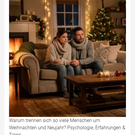
Warum trennen sich so viele Menschen um
Weihnachten und Neujahr? Psychologie, Erfahrungen &
Tipps