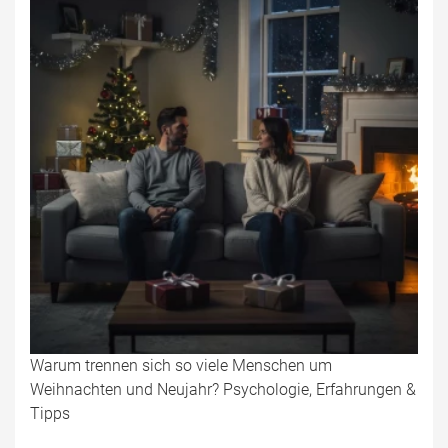
Warum trennen sich so viele Menschen um
Weihnachten und Neujahr? Psychologie, Erfahrungen &
Tipps