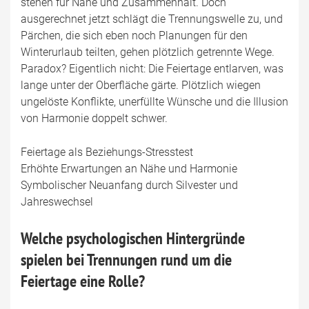
stehen für Nähe und Zusammenhalt. Doch
ausgerechnet jetzt schlägt die Trennungswelle zu, und
Pärchen, die sich eben noch Planungen für den
Winterurlaub teilten, gehen plötzlich getrennte Wege.
Paradox? Eigentlich nicht: Die Feiertage entlarven, was
lange unter der Oberfläche gärte. Plötzlich wiegen
ungelöste Konflikte, unerfüllte Wünsche und die Illusion
von Harmonie doppelt schwer.
Feiertage als Beziehungs-Stresstest
Erhöhte Erwartungen an Nähe und Harmonie
Symbolischer Neuanfang durch Silvester und
Jahreswechsel
Welche psychologischen Hintergründe
spielen bei Trennungen rund um die
Feiertage eine Rolle?