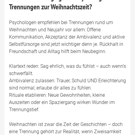
Trennungen zur Weihnachtszeit?
Psychologen empfehlen bei Trennungen rund um
Weihnachten und Neujahr vor allem: Offene
Kommunikation, Akzeptanz der Ambivalenz und aktive
Selbstfürsorge sind jetzt wichtiger denn je. Rückhalt in
Freundschaft und Alltag hilft beim Neubeginn.
Klartext reden: Sag ehrlich, was du fühlst – auch wenn‘s
schwerfällt.
Ambivalenz zulassen: Trauer, Schuld UND Erleichterung
sind normal; erlaube dir alles zu fühlen.
Rituale etablieren: Neue Gewohnheiten, kleine
Auszeiten oder ein Spaziergang wirken Wunder im
Trennungstief.
Weihnachten ist zwar die Zeit der Geschichten – doch
eine Trennung gehört zur Realität, wenn Zweisamkeit