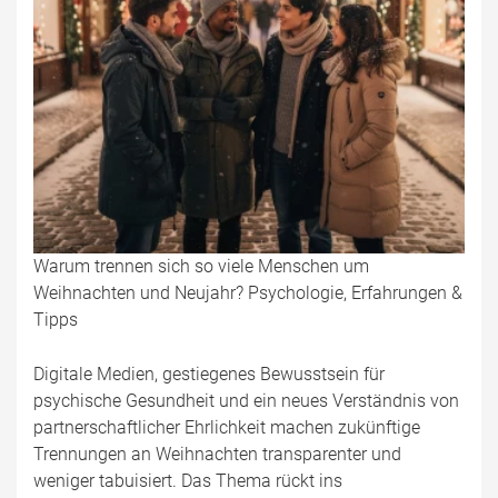
Warum trennen sich so viele Menschen um
Weihnachten und Neujahr? Psychologie, Erfahrungen &
Tipps
Digitale Medien, gestiegenes Bewusstsein für
psychische Gesundheit und ein neues Verständnis von
partnerschaftlicher Ehrlichkeit machen zukünftige
Trennungen an Weihnachten transparenter und
weniger tabuisiert. Das Thema rückt ins