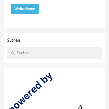
Weiterlesen
Suchen