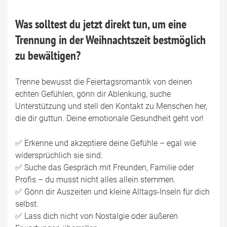
Was solltest du jetzt direkt tun, um eine
Trennung in der Weihnachtszeit bestmöglich
zu bewältigen?
Trenne bewusst die Feiertagsromantik von deinen
echten Gefühlen, gönn dir Ablenkung, suche
Unterstützung und stell den Kontakt zu Menschen her,
die dir guttun. Deine emotionale Gesundheit geht vor!
✅ Erkenne und akzeptiere deine Gefühle – egal wie
widersprüchlich sie sind.
✅ Suche das Gespräch mit Freunden, Familie oder
Profis – du musst nicht alles allein stemmen.
✅ Gönn dir Auszeiten und kleine Alltags-Inseln für dich
selbst.
✅ Lass dich nicht von Nostalgie oder äußeren