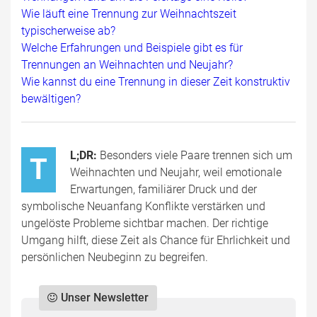
Wie läuft eine Trennung zur Weihnachtszeit
typischerweise ab?
Welche Erfahrungen und Beispiele gibt es für
Trennungen an Weihnachten und Neujahr?
Wie kannst du eine Trennung in dieser Zeit konstruktiv
bewältigen?
L;DR:
Besonders viele Paare trennen sich um
T
Weihnachten und Neujahr, weil emotionale
Erwartungen, familiärer Druck und der
symbolische Neuanfang Konflikte verstärken und
ungelöste Probleme sichtbar machen. Der richtige
Umgang hilft, diese Zeit als Chance für Ehrlichkeit und
persönlichen Neubeginn zu begreifen.
Unser Newsletter