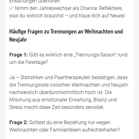
Erwartungen überrollen.
✅ Nimm den Jahreswechsel als Chance: Reflektiere,
was du wirklich brauchst – und traue dich auf Neues!
Häufige Fragen zu Trennungen an Weihnachten und
Neujahr
Frage 1:
Gibt es wirklich eine „Trennungs-Saison“ rund
um die Feiertage?
Ja – Statistiken und Paartherapeuten bestätigen, dass
die Trennungsrate zwischen Weihnachten und Neujahr
nachweislich überdurchschnittlich hoch ist. Die
Mischung aus emotionaler Erwartung, Bilanz und
Stress macht diese Zeit besonders sensibel.
Frage 2:
Solltest du eine Beziehung nur wegen
Weihnachten oder Familienfeiern aufrechterhalten?