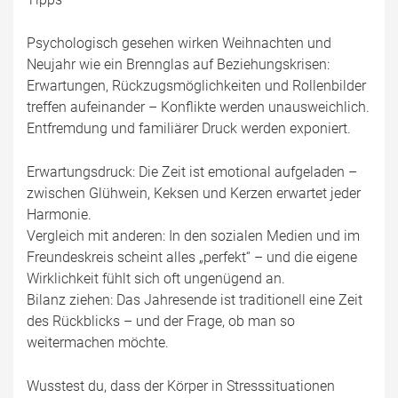
Psychologisch gesehen wirken Weihnachten und
Neujahr wie ein Brennglas auf Beziehungskrisen:
Erwartungen, Rückzugsmöglichkeiten und Rollenbilder
treffen aufeinander – Konflikte werden unausweichlich.
Entfremdung und familiärer Druck werden exponiert.
Erwartungsdruck: Die Zeit ist emotional aufgeladen –
zwischen Glühwein, Keksen und Kerzen erwartet jeder
Harmonie.
Vergleich mit anderen: In den sozialen Medien und im
Freundeskreis scheint alles „perfekt“ – und die eigene
Wirklichkeit fühlt sich oft ungenügend an.
Bilanz ziehen: Das Jahresende ist traditionell eine Zeit
des Rückblicks – und der Frage, ob man so
weitermachen möchte.
Wusstest du, dass der Körper in Stresssituationen