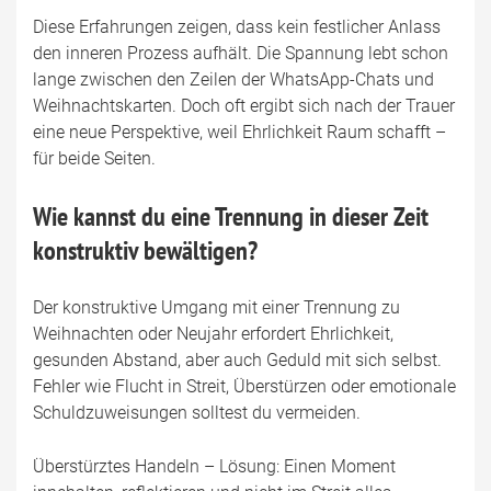
Diese Erfahrungen zeigen, dass kein festlicher Anlass
den inneren Prozess aufhält. Die Spannung lebt schon
lange zwischen den Zeilen der WhatsApp-Chats und
Weihnachtskarten. Doch oft ergibt sich nach der Trauer
eine neue Perspektive, weil Ehrlichkeit Raum schafft –
für beide Seiten.
Wie kannst du eine Trennung in dieser Zeit
konstruktiv bewältigen?
Der konstruktive Umgang mit einer Trennung zu
Weihnachten oder Neujahr erfordert Ehrlichkeit,
gesunden Abstand, aber auch Geduld mit sich selbst.
Fehler wie Flucht in Streit, Überstürzen oder emotionale
Schuldzuweisungen solltest du vermeiden.
Überstürztes Handeln – Lösung: Einen Moment