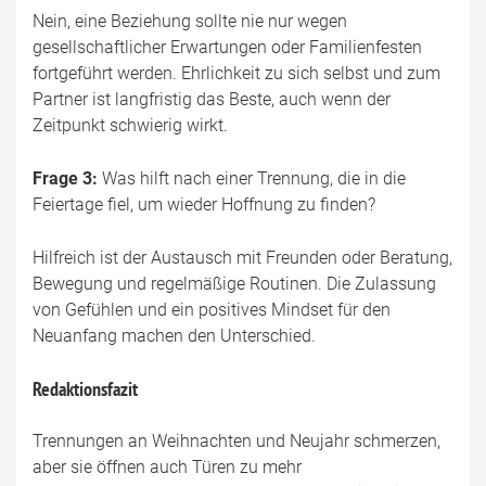
Nein, eine Beziehung sollte nie nur wegen
gesellschaftlicher Erwartungen oder Familienfesten
fortgeführt werden. Ehrlichkeit zu sich selbst und zum
Partner ist langfristig das Beste, auch wenn der
Zeitpunkt schwierig wirkt.
Frage 3:
Was hilft nach einer Trennung, die in die
Feiertage fiel, um wieder Hoffnung zu finden?
Hilfreich ist der Austausch mit Freunden oder Beratung,
Bewegung und regelmäßige Routinen. Die Zulassung
von Gefühlen und ein positives Mindset für den
Neuanfang machen den Unterschied.
Redaktionsfazit
Trennungen an Weihnachten und Neujahr schmerzen,
aber sie öffnen auch Türen zu mehr