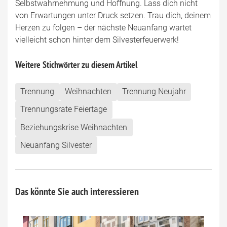
Selbstwahrnehmung und Hoffnung. Lass dich nicht
von Erwartungen unter Druck setzen. Trau dich, deinem
Herzen zu folgen – der nächste Neuanfang wartet
vielleicht schon hinter dem Silvesterfeuerwerk!
Weitere Stichwörter zu diesem Artikel
Trennung
Weihnachten
Trennung Neujahr
Trennungsrate Feiertage
Beziehungskrise Weihnachten
Neuanfang Silvester
Das könnte Sie auch interessieren