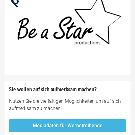
Sie wollen auf sich aufmerksam machen?
Nutzen Sie die vielfältigen Möglichkeiten um auf sich
aufmerksam zu machen!
Mediadaten für Werbetreibende