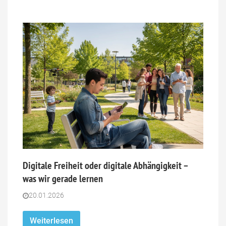
Digitale Freiheit oder digitale Abhängigkeit –
was wir gerade lernen
20.01.2026
Weiterlesen