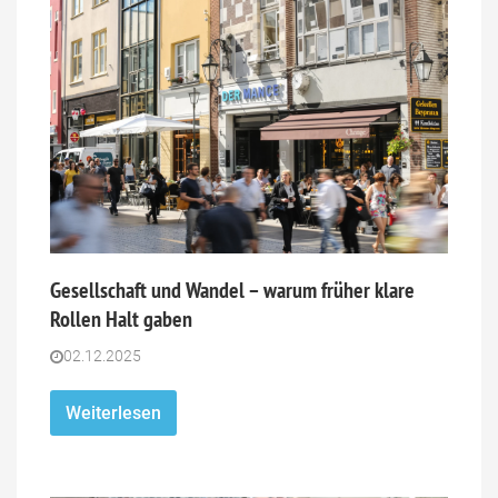
Gesellschaft und Wandel – warum früher klare
Rollen Halt gaben
02.12.2025
Weiterlesen