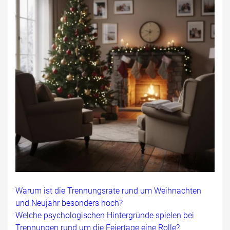
Warum ist die Trennungsrate rund um Weihnachten
und Neujahr besonders hoch?
Welche psychologischen Hintergründe spielen bei
Trennungen rund um die Feiertage eine Rolle?