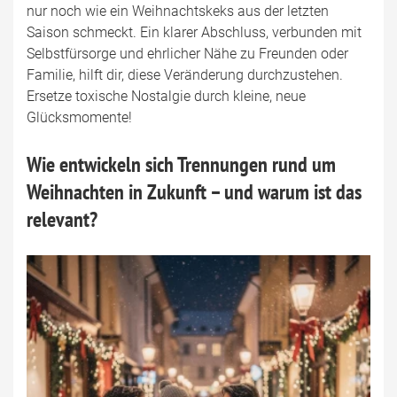
nur noch wie ein Weihnachtskeks aus der letzten
Saison schmeckt. Ein klarer Abschluss, verbunden mit
Selbstfürsorge und ehrlicher Nähe zu Freunden oder
Familie, hilft dir, diese Veränderung durchzustehen.
Ersetze toxische Nostalgie durch kleine, neue
Glücksmomente!
Wie entwickeln sich Trennungen rund um
Weihnachten in Zukunft – und warum ist das
relevant?