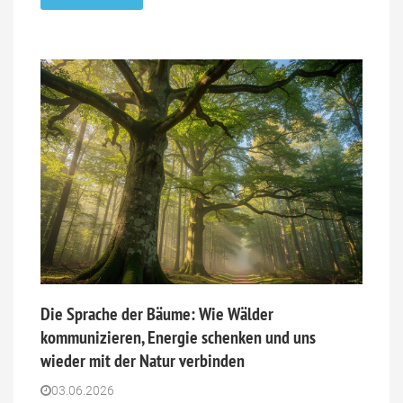
Die Sprache der Bäume: Wie Wälder
kommunizieren, Energie schenken und uns
wieder mit der Natur verbinden
03.06.2026