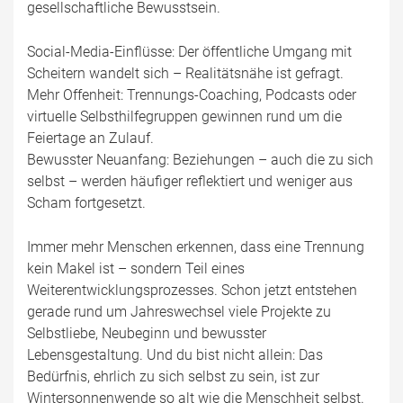
gesellschaftliche Bewusstsein.
Social-Media-Einflüsse: Der öffentliche Umgang mit
Scheitern wandelt sich – Realitätsnähe ist gefragt.
Mehr Offenheit: Trennungs-Coaching, Podcasts oder
virtuelle Selbsthilfegruppen gewinnen rund um die
Feiertage an Zulauf.
Bewusster Neuanfang: Beziehungen – auch die zu sich
selbst – werden häufiger reflektiert und weniger aus
Scham fortgesetzt.
Immer mehr Menschen erkennen, dass eine Trennung
kein Makel ist – sondern Teil eines
Weiterentwicklungsprozesses. Schon jetzt entstehen
gerade rund um Jahreswechsel viele Projekte zu
Selbstliebe, Neubeginn und bewusster
Lebensgestaltung. Und du bist nicht allein: Das
Bedürfnis, ehrlich zu sich selbst zu sein, ist zur
Wintersonnenwende so alt wie die Menschheit selbst.