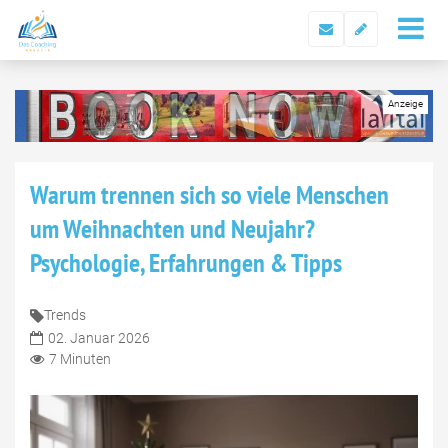
Warum trennen sich so viele Menschen
um Weihnachten und Neujahr?
Psychologie, Erfahrungen & Tipps
Trends
02. Januar 2026
7 Minuten