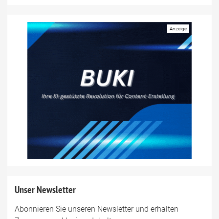
Unser Newsletter
Abonnieren Sie unseren Newsletter und erhalten