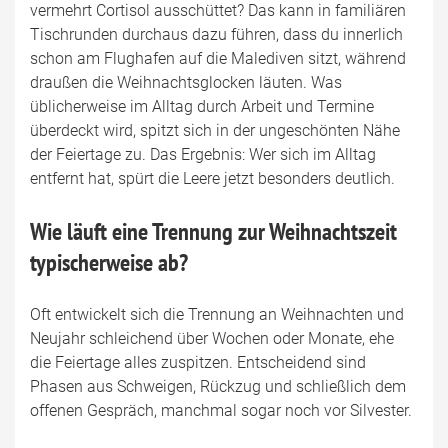
vermehrt Cortisol ausschüttet? Das kann in familiären
Tischrunden durchaus dazu führen, dass du innerlich
schon am Flughafen auf die Malediven sitzt, während
draußen die Weihnachtsglocken läuten. Was
üblicherweise im Alltag durch Arbeit und Termine
überdeckt wird, spitzt sich in der ungeschönten Nähe
der Feiertage zu. Das Ergebnis: Wer sich im Alltag
entfernt hat, spürt die Leere jetzt besonders deutlich.
Wie läuft eine Trennung zur Weihnachtszeit
typischerweise ab?
Oft entwickelt sich die Trennung an Weihnachten und
Neujahr schleichend über Wochen oder Monate, ehe
die Feiertage alles zuspitzen. Entscheidend sind
Phasen aus Schweigen, Rückzug und schließlich dem
offenen Gespräch, manchmal sogar noch vor Silvester.