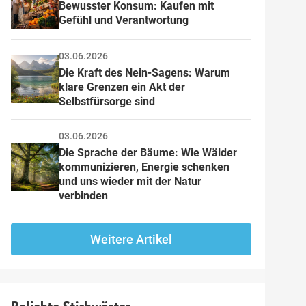
Bewusster Konsum: Kaufen mit 
Gefühl und Verantwortung
03.06.2026
Die Kraft des Nein-Sagens: Warum 
klare Grenzen ein Akt der 
Selbstfürsorge sind
03.06.2026
Die Sprache der Bäume: Wie Wälder 
kommunizieren, Energie schenken 
und uns wieder mit der Natur 
verbinden
Weitere Artikel