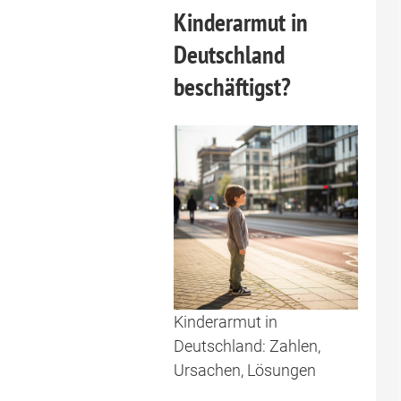
Kinderarmut in
Deutschland
beschäftigst?
Kinderarmut in
Deutschland: Zahlen,
Ursachen, Lösungen