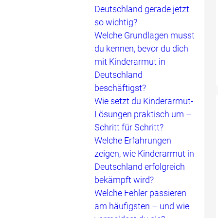
Deutschland gerade jetzt
so wichtig?
Welche Grundlagen musst
du kennen, bevor du dich
mit Kinderarmut in
Deutschland
beschäftigst?
Wie setzt du Kinderarmut-
Lösungen praktisch um –
Schritt für Schritt?
Welche Erfahrungen
zeigen, wie Kinderarmut in
Deutschland erfolgreich
bekämpft wird?
Welche Fehler passieren
am häufigsten – und wie