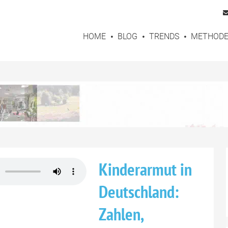
HOME
BLOG
TRENDS
METHOD
Kinderarmut in
Deutschland:
Zahlen,