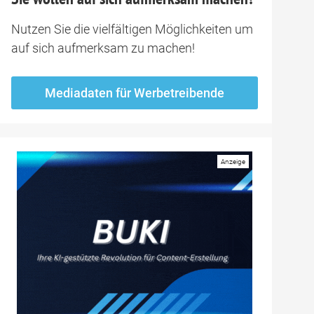
Nutzen Sie die vielfältigen Möglichkeiten um
auf sich aufmerksam zu machen!
Mediadaten für Werbetreibende