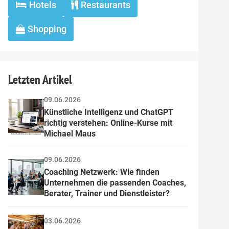
Hotels
Restaurants
Shopping
Letzten Artikel
09.06.2026
Künstliche Intelligenz und ChatGPT 
richtig verstehen: Online-Kurse mit 
Michael Maus
09.06.2026
Coaching Netzwerk: Wie finden 
Unternehmen die passenden Coaches, 
Berater, Trainer und Dienstleister?
03.06.2026