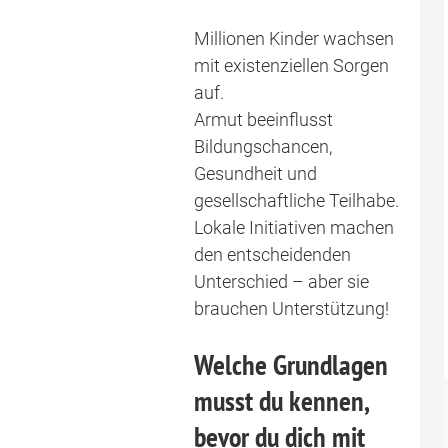
Millionen Kinder wachsen
mit existenziellen Sorgen
auf.
Armut beeinflusst
Bildungschancen,
Gesundheit und
gesellschaftliche Teilhabe.
Lokale Initiativen machen
den entscheidenden
Unterschied – aber sie
brauchen Unterstützung!
Welche Grundlagen
musst du kennen,
bevor du dich mit