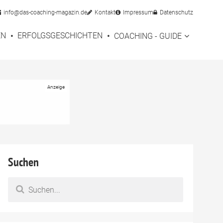
info@das-coaching-magazin.de
Kontakt
Impressum
Datenschutz
EN
ERFOLGSGESCHICHTEN
COACHING - GUIDE
Suchen