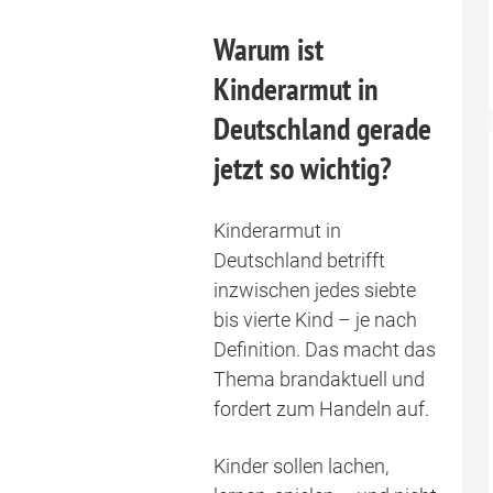
Warum ist
Kinderarmut in
Deutschland gerade
jetzt so wichtig?
Kinderarmut in
Deutschland betrifft
inzwischen jedes siebte
bis vierte Kind – je nach
Definition. Das macht das
Thema brandaktuell und
fordert zum Handeln auf.
Kinder sollen lachen,