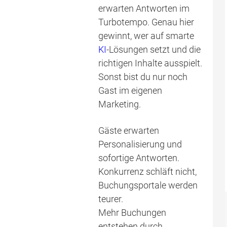
erwarten Antworten im
Turbotempo. Genau hier
gewinnt, wer auf smarte
KI
-Lösungen setzt und die
richtigen Inhalte ausspielt.
Sonst bist du nur noch
Gast im eigenen
Marketing.
Gäste erwarten
Personalisierung und
sofortige Antworten.
Konkurrenz schläft nicht,
Buchungsportale werden
teurer.
Mehr Buchungen
entstehen durch