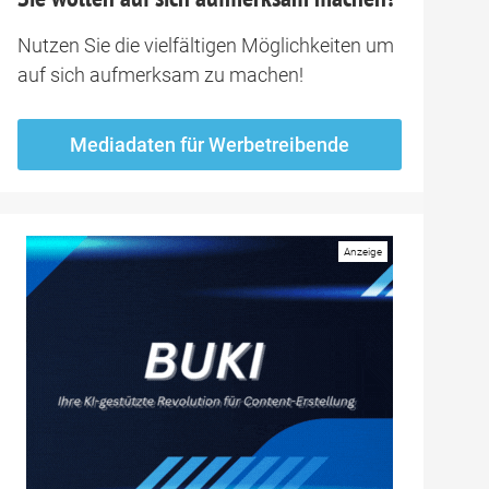
Nutzen Sie die vielfältigen Möglichkeiten um
auf sich aufmerksam zu machen!
Mediadaten für Werbetreibende