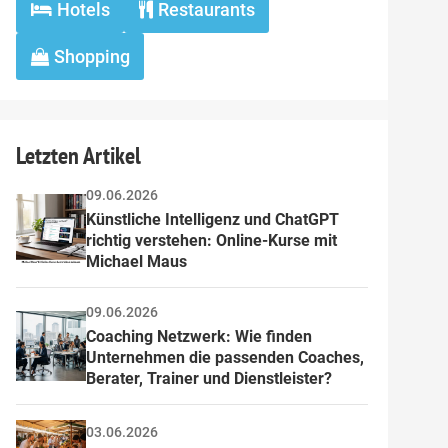
Hotels
Restaurants
Shopping
Letzten Artikel
09.06.2026
Künstliche Intelligenz und ChatGPT 
richtig verstehen: Online-Kurse mit 
Michael Maus
09.06.2026
Coaching Netzwerk: Wie finden 
Unternehmen die passenden Coaches, 
Berater, Trainer und Dienstleister?
03.06.2026