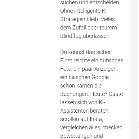
suchen und entscheiden.
Ohne intelligente
KI
-
Strategien bleibt vieles
dem Zufall oder teurem
Blindflug überlassen.
Du kennst das sicher:
Einst reichte ein hübsches
Foto, ein paar Anzeigen,
ein bisschen Google –
schon kamen die
Buchungen. Heute? Gäste
lassen sich von
KI
-
Assistenten beraten,
scrollen auf Insta,
vergleichen alles, checken
Bewertungen und