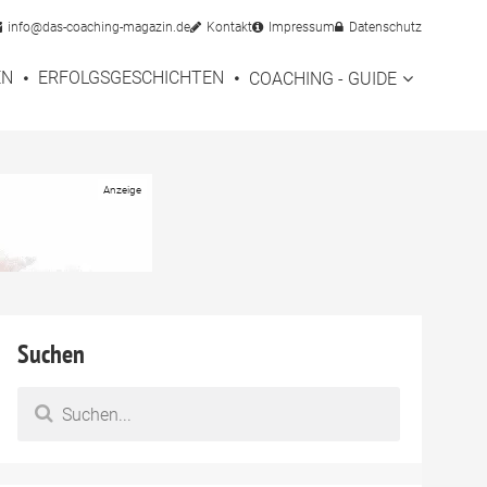
info@das-coaching-magazin.de
Kontakt
Impressum
Datenschutz
EN
ERFOLGSGESCHICHTEN
COACHING - GUIDE
Suchen