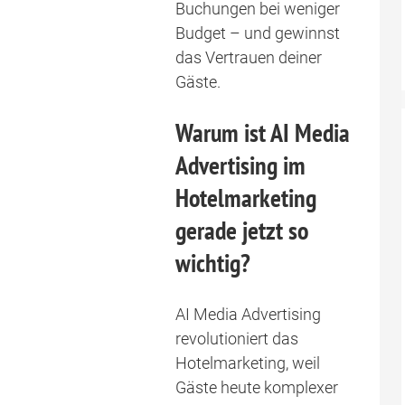
Buchungen bei weniger
Budget – und gewinnst
das Vertrauen deiner
Gäste.
Warum ist AI Media
Advertising im
Hotelmarketing
gerade jetzt so
wichtig?
AI Media Advertising
revolutioniert das
Hotelmarketing, weil
Gäste heute komplexer