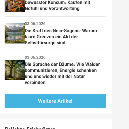
Bewusster Konsum: Kaufen mit 
Gefühl und Verantwortung
03.06.2026
Die Kraft des Nein-Sagens: Warum 
klare Grenzen ein Akt der 
Selbstfürsorge sind
03.06.2026
Die Sprache der Bäume: Wie Wälder 
kommunizieren, Energie schenken 
und uns wieder mit der Natur 
verbinden
Weitere Artikel