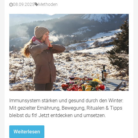
08.09.2025
Methoden
Immunsystem stärken und gesund durch den Winter:
Mit gezielter Ernährung, Bewegung, Ritualen & Tipps
bleibst du fit! Jetzt entdecken und umsetzen.
Weiterlesen