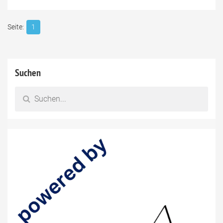
1
Suchen