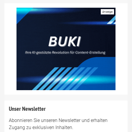
Unser Newsletter
Abonnieren Sie unseren Newsletter und erhalten
Zugang zu exklusiven Inhalten.