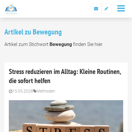
Artikel zu Bewegung
Artikel zum Stichwort
Bewegung
finden Sie hier.
Stress reduzieren im Alltag: Kleine Routinen,
die sofort helfen
15.05.2026
Methoden