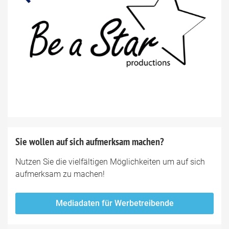
Sie wollen auf sich aufmerksam machen?
Nutzen Sie die vielfältigen Möglichkeiten um auf sich
aufmerksam zu machen!
Mediadaten für Werbetreibende