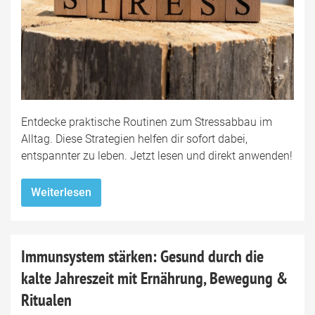
Entdecke praktische Routinen zum Stressabbau im
Alltag. Diese Strategien helfen dir sofort dabei,
entspannter zu leben. Jetzt lesen und direkt anwenden!
Weiterlesen
Immunsystem stärken: Gesund durch die
kalte Jahreszeit mit Ernährung, Bewegung &
Ritualen