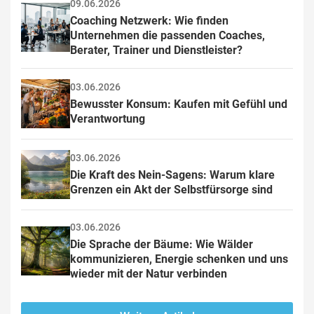
09.06.2026
Coaching Netzwerk: Wie finden 
Unternehmen die passenden Coaches, 
Berater, Trainer und Dienstleister?
03.06.2026
Bewusster Konsum: Kaufen mit Gefühl und 
Verantwortung
03.06.2026
Die Kraft des Nein-Sagens: Warum klare 
Grenzen ein Akt der Selbstfürsorge sind
03.06.2026
Die Sprache der Bäume: Wie Wälder 
kommunizieren, Energie schenken und uns 
wieder mit der Natur verbinden