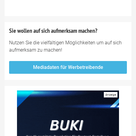
Sie wollen auf sich aufmerksam machen?
Nutzen Sie die vielfältigen Möglichkeiten um auf sich
aufmerksam zu machen!
Mediadaten für Werbetreibende