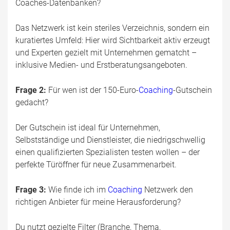
Coaches-Datenbanken?
Das Netzwerk ist kein steriles Verzeichnis, sondern ein
kuratiertes Umfeld: Hier wird Sichtbarkeit aktiv erzeugt
und Experten gezielt mit Unternehmen gematcht –
inklusive Medien- und Erstberatungsangeboten.
Frage 2:
Für wen ist der 150-Euro-
Coaching
-Gutschein
gedacht?
Der Gutschein ist ideal für Unternehmen,
Selbstständige und Dienstleister, die niedrigschwellig
einen qualifizierten Spezialisten testen wollen – der
perfekte Türöffner für neue Zusammenarbeit.
Frage 3:
Wie finde ich im
Coaching
Netzwerk den
richtigen Anbieter für meine Herausforderung?
Du nutzt gezielte Filter (Branche, Thema,