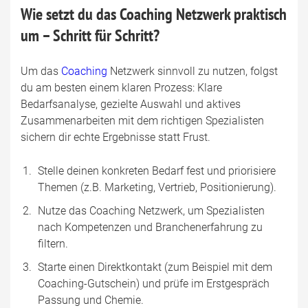
Wie setzt du das Coaching Netzwerk praktisch
um – Schritt für Schritt?
Um das
Coaching
Netzwerk sinnvoll zu nutzen, folgst
du am besten einem klaren Prozess: Klare
Bedarfsanalyse, gezielte Auswahl und aktives
Zusammenarbeiten mit dem richtigen Spezialisten
sichern dir echte Ergebnisse statt Frust.
Stelle deinen konkreten Bedarf fest und priorisiere
Themen (z.B. Marketing, Vertrieb, Positionierung).
Nutze das Coaching Netzwerk, um Spezialisten
nach Kompetenzen und Branchenerfahrung zu
filtern.
Starte einen Direktkontakt (zum Beispiel mit dem
Coaching-Gutschein) und prüfe im Erstgespräch
Passung und Chemie.