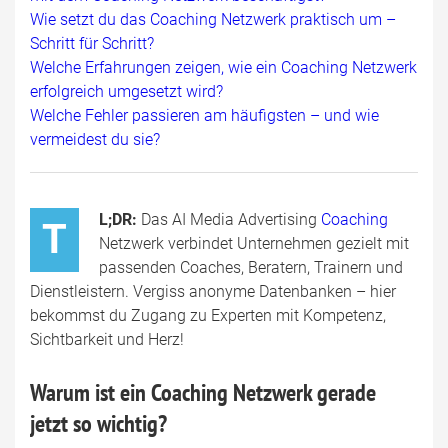
Wie setzt du das Coaching Netzwerk praktisch um –
Schritt für Schritt?
Welche Erfahrungen zeigen, wie ein Coaching Netzwerk
erfolgreich umgesetzt wird?
Welche Fehler passieren am häufigsten – und wie
vermeidest du sie?
L;DR:
Das AI Media Advertising
Coaching
T
Netzwerk verbindet Unternehmen gezielt mit
passenden Coaches, Beratern, Trainern und
Dienstleistern. Vergiss anonyme Datenbanken – hier
bekommst du Zugang zu Experten mit Kompetenz,
Sichtbarkeit und Herz!
Warum ist ein Coaching Netzwerk gerade
jetzt so wichtig?