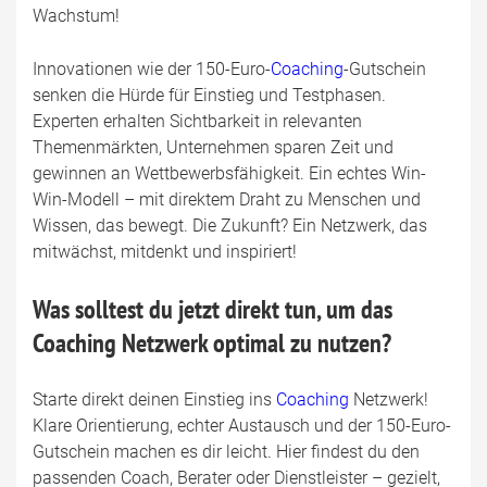
Wachstum!
Innovationen wie der 150-Euro-
Coaching
-Gutschein
senken die Hürde für Einstieg und Testphasen.
Experten erhalten Sichtbarkeit in relevanten
Themenmärkten, Unternehmen sparen Zeit und
gewinnen an Wettbewerbsfähigkeit. Ein echtes Win-
Win-Modell – mit direktem Draht zu Menschen und
Wissen, das bewegt. Die Zukunft? Ein Netzwerk, das
mitwächst, mitdenkt und inspiriert!
Was solltest du jetzt direkt tun, um das
Coaching Netzwerk optimal zu nutzen?
Starte direkt deinen Einstieg ins
Coaching
Netzwerk!
Klare Orientierung, echter Austausch und der 150-Euro-
Gutschein machen es dir leicht. Hier findest du den
passenden Coach, Berater oder Dienstleister – gezielt,