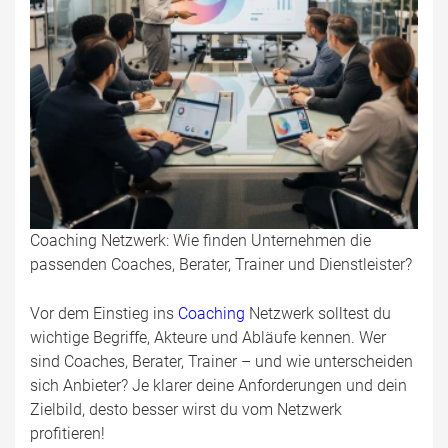
Coaching Netzwerk: Wie finden Unternehmen die
passenden Coaches, Berater, Trainer und Dienstleister?
Vor dem Einstieg ins
Coaching
Netzwerk solltest du
wichtige Begriffe, Akteure und Abläufe kennen. Wer
sind Coaches, Berater, Trainer – und wie unterscheiden
sich Anbieter? Je klarer deine Anforderungen und dein
Zielbild, desto besser wirst du vom Netzwerk
profitieren!