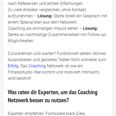
nach Referenzen und echten Erfahrungen.
Zu viele Anbieter vergleichen, ohne Kontakt
aufzunehmen –
Lösung:
Starte direkt ein Gespräch mit
einem Spezialisten aus dem Netzwerk.
Coaching als einmaligen Impuls sehen –
Lösung:
Denke an nachhaltige Zusammenarbeit mit Follow-up-
Möglichkeiten.
Zurücklehnen und warten? Funktioniert selten! Aktives
Ausprobieren und gezieltes Testen führt schneller zum
Erfolg
. Das
Coaching
Netzwerk ist wie ein
Fitnessstudio: Wer kommt und motiviert mitmacht,
wird belohnt!
Was raten dir Experten, um das Coaching
Netzwerk besser zu nutzen?
Experten empfehlen: Formuliere klare Ziele,