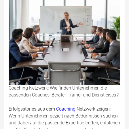
Coaching Netzwerk: Wie finden Unternehmen die
passenden Coaches, Berater, Trainer und Dienstleister?
Erfolgsstories aus dem
Coaching
Netzwerk zeigen:
Wenn Unternehmen gezielt nach Bedürfnissen suchen
und dabei auf die passende Expertise treffen, entstehen