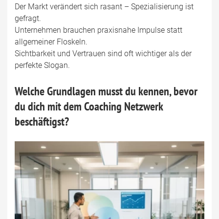
Der Markt verändert sich rasant – Spezialisierung ist
gefragt.
Unternehmen brauchen praxisnahe Impulse statt
allgemeiner Floskeln.
Sichtbarkeit und Vertrauen sind oft wichtiger als der
perfekte Slogan.
Welche Grundlagen musst du kennen, bevor
du dich mit dem Coaching Netzwerk
beschäftigst?