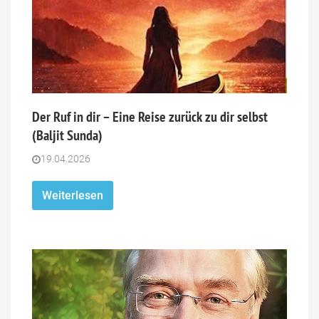
Der Ruf in dir – Eine Reise zurück zu dir selbst
(Baljit Sunda)
19.04.2026
Weiterlesen