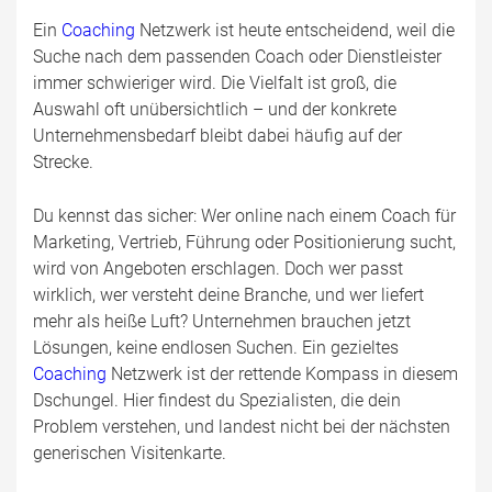
Ein
Coaching
Netzwerk ist heute entscheidend, weil die
Suche nach dem passenden Coach oder Dienstleister
immer schwieriger wird. Die Vielfalt ist groß, die
Auswahl oft unübersichtlich – und der konkrete
Unternehmensbedarf bleibt dabei häufig auf der
Strecke.
Du kennst das sicher: Wer online nach einem Coach für
Marketing, Vertrieb, Führung oder Positionierung sucht,
wird von Angeboten erschlagen. Doch wer passt
wirklich, wer versteht deine Branche, und wer liefert
mehr als heiße Luft? Unternehmen brauchen jetzt
Lösungen, keine endlosen Suchen. Ein gezieltes
Coaching
Netzwerk ist der rettende Kompass in diesem
Dschungel. Hier findest du Spezialisten, die dein
Problem verstehen, und landest nicht bei der nächsten
generischen Visitenkarte.