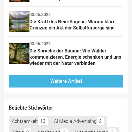
03.06.2026
Die Kraft des Nein-Sagens: Warum klare 
Grenzen ein Akt der Selbstfürsorge sind
03.06.2026
Die Sprache der Bäume: Wie Wälder 
kommunizieren, Energie schenken und uns 
wieder mit der Natur verbinden
Weitere Artikel
Beliebte Stichwörter
Achtsamkeit
13
AI Media Advertising
2