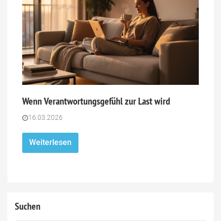
Wenn Verantwortungsgefühl zur Last wird
16.03.2026
Weiterlesen
Suchen