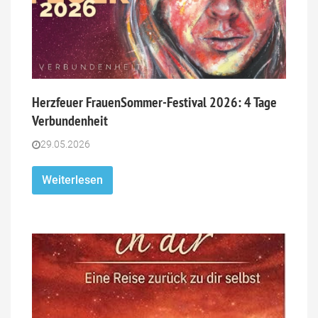
Herzfeuer FrauenSommer-Festival 2026: 4 Tage
Verbundenheit
29.05.2026
Weiterlesen