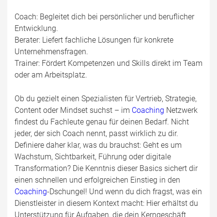
Coach: Begleitet dich bei persönlicher und beruflicher
Entwicklung.
Berater: Liefert fachliche Lösungen für konkrete
Unternehmensfragen.
Trainer: Fördert Kompetenzen und Skills direkt im Team
oder am Arbeitsplatz.
Ob du gezielt einen Spezialisten für Vertrieb, Strategie,
Content oder Mindset suchst – im
Coaching
Netzwerk
findest du Fachleute genau für deinen Bedarf. Nicht
jeder, der sich Coach nennt, passt wirklich zu dir.
Definiere daher klar, was du brauchst: Geht es um
Wachstum, Sichtbarkeit, Führung oder digitale
Transformation? Die Kenntnis dieser Basics sichert dir
einen schnellen und erfolgreichen Einstieg in den
Coaching
-Dschungel! Und wenn du dich fragst, was ein
Dienstleister in diesem Kontext macht: Hier erhältst du
Unterstützung für Aufgaben, die dein Kerngeschäft