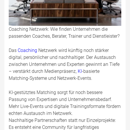
Coaching Netzwerk: Wie finden Unternehmen die
passenden Coaches, Berater, Trainer und Dienstleister?
Das
Coaching
Netzwerk wird künftig noch stärker
digital, persönlicher und nachhaltiger. Der Austausch
zwischen Unternehmen und Experten gewinnt an Tiefe
– verstärkt durch Medienpräsenz,
KI
-basierte
Matching-Systeme und Netzwerk-Events.
KI-gestütztes Matching sorgt für noch bessere
Passung von Expertisen und Unternehmensbedarf.
Mehr Live-Events und digitale Trainingsformate fördern
echten Austausch im Netzwerk.
Nachhaltige Partnerschaften statt nur Einzelprojekte:
Es entsteht eine Community für langfristiges