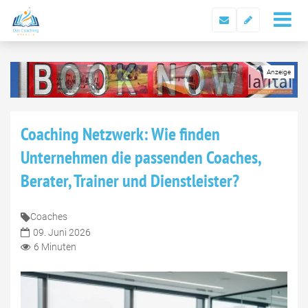
Coaching Netzwerk: Wie finden
Unternehmen die passenden Coaches,
Berater, Trainer und Dienstleister?
Coaches
09. Juni 2026
6 Minuten