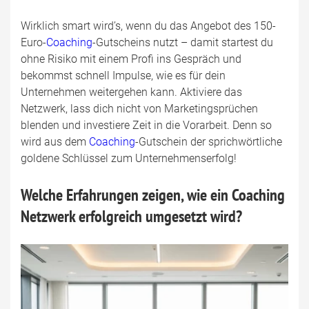
Wirklich smart wird’s, wenn du das Angebot des 150-
Euro-
Coaching
-Gutscheins nutzt – damit startest du
ohne Risiko mit einem Profi ins Gespräch und
bekommst schnell Impulse, wie es für dein
Unternehmen weitergehen kann. Aktiviere das
Netzwerk, lass dich nicht von Marketingsprüchen
blenden und investiere Zeit in die Vorarbeit. Denn so
wird aus dem
Coaching
-Gutschein der sprichwörtliche
goldene Schlüssel zum Unternehmenserfolg!
Welche Erfahrungen zeigen, wie ein Coaching
Netzwerk erfolgreich umgesetzt wird?