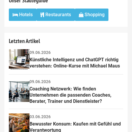
Unser Städteguide
Hotels
Restaurants
Shopping
Letzten Artikel
09.06.2026
Künstliche Intelligenz und ChatGPT richtig 
verstehen: Online-Kurse mit Michael Maus
09.06.2026
Coaching Netzwerk: Wie finden 
Unternehmen die passenden Coaches, 
Berater, Trainer und Dienstleister?
03.06.2026
Bewusster Konsum: Kaufen mit Gefühl und 
Verantwortung