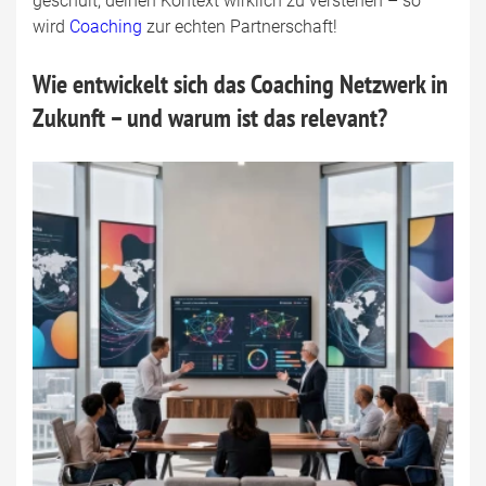
geschult, deinen Kontext wirklich zu verstehen – so
wird
Coaching
zur echten Partnerschaft!
Wie entwickelt sich das Coaching Netzwerk in
Zukunft – und warum ist das relevant?