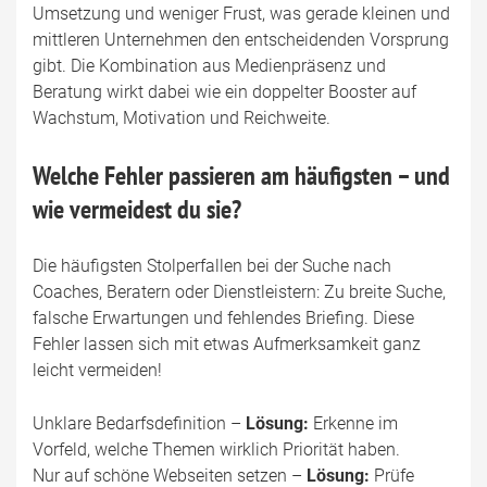
Umsetzung und weniger Frust, was gerade kleinen und
mittleren Unternehmen den entscheidenden Vorsprung
gibt. Die Kombination aus Medienpräsenz und
Beratung wirkt dabei wie ein doppelter Booster auf
Wachstum, Motivation und Reichweite.
Welche Fehler passieren am häufigsten – und
wie vermeidest du sie?
Die häufigsten Stolperfallen bei der Suche nach
Coaches, Beratern oder Dienstleistern: Zu breite Suche,
falsche Erwartungen und fehlendes Briefing. Diese
Fehler lassen sich mit etwas Aufmerksamkeit ganz
leicht vermeiden!
Unklare Bedarfsdefinition –
Lösung:
Erkenne im
Vorfeld, welche Themen wirklich Priorität haben.
Nur auf schöne Webseiten setzen –
Lösung:
Prüfe