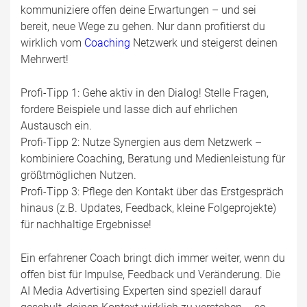
kommuniziere offen deine Erwartungen – und sei
bereit, neue Wege zu gehen. Nur dann profitierst du
wirklich vom
Coaching
Netzwerk und steigerst deinen
Mehrwert!
Profi-Tipp 1: Gehe aktiv in den Dialog! Stelle Fragen,
fordere Beispiele und lasse dich auf ehrlichen
Austausch ein.
Profi-Tipp 2: Nutze Synergien aus dem Netzwerk –
kombiniere Coaching, Beratung und Medienleistung für
größtmöglichen Nutzen.
Profi-Tipp 3: Pflege den Kontakt über das Erstgespräch
hinaus (z.B. Updates, Feedback, kleine Folgeprojekte)
für nachhaltige Ergebnisse!
Ein erfahrener Coach bringt dich immer weiter, wenn du
offen bist für Impulse, Feedback und Veränderung. Die
AI Media Advertising Experten sind speziell darauf