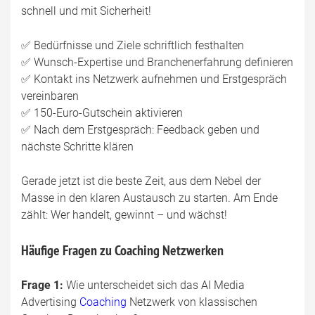
schnell und mit Sicherheit!
✅ Bedürfnisse und Ziele schriftlich festhalten
✅ Wunsch-Expertise und Branchenerfahrung definieren
✅ Kontakt ins Netzwerk aufnehmen und Erstgespräch
vereinbaren
✅ 150-Euro-Gutschein aktivieren
✅ Nach dem Erstgespräch: Feedback geben und
nächste Schritte klären
Gerade jetzt ist die beste Zeit, aus dem Nebel der
Masse in den klaren Austausch zu starten. Am Ende
zählt: Wer handelt, gewinnt – und wächst!
Häufige Fragen zu Coaching Netzwerken
Frage 1:
Wie unterscheidet sich das AI Media
Advertising
Coaching
Netzwerk von klassischen