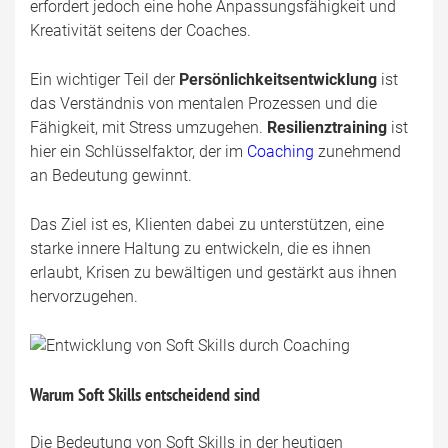
erfordert jedoch eine hohe Anpassungsfähigkeit und
Kreativität seitens der Coaches.
Ein wichtiger Teil der
Persönlichkeitsentwicklung
ist
das Verständnis von mentalen Prozessen und die
Fähigkeit, mit Stress umzugehen.
Resilienztraining
ist
hier ein Schlüsselfaktor, der im
Coaching
zunehmend
an Bedeutung gewinnt.
Das Ziel ist es, Klienten dabei zu unterstützen, eine
starke innere Haltung zu entwickeln, die es ihnen
erlaubt, Krisen zu bewältigen und gestärkt aus ihnen
hervorzugehen.
Warum Soft Skills entscheidend sind
Die Bedeutung von Soft Skills in der heutigen