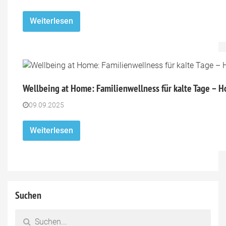
Weiterlesen
Wellbeing at Home: Familienwellness für kalte Tage – 
09.09.2025
Weiterlesen
Suchen