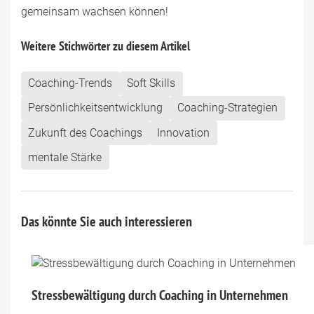
gemeinsam wachsen können!
Weitere Stichwörter zu diesem Artikel
Coaching-Trends
Soft Skills
Persönlichkeitsentwicklung
Coaching-Strategien
Zukunft des Coachings
Innovation
mentale Stärke
Das könnte Sie auch interessieren
Stressbewältigung durch Coaching in Unternehmen