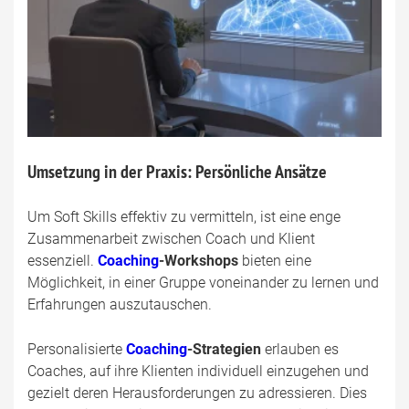
Umsetzung in der Praxis: Persönliche Ansätze
Um Soft Skills effektiv zu vermitteln, ist eine enge
Zusammenarbeit zwischen Coach und Klient
essenziell.
Coaching
-Workshops
bieten eine
Möglichkeit, in einer Gruppe voneinander zu lernen und
Erfahrungen auszutauschen.
Personalisierte
Coaching
-Strategien
erlauben es
Coaches, auf ihre Klienten individuell einzugehen und
gezielt deren Herausforderungen zu adressieren. Dies