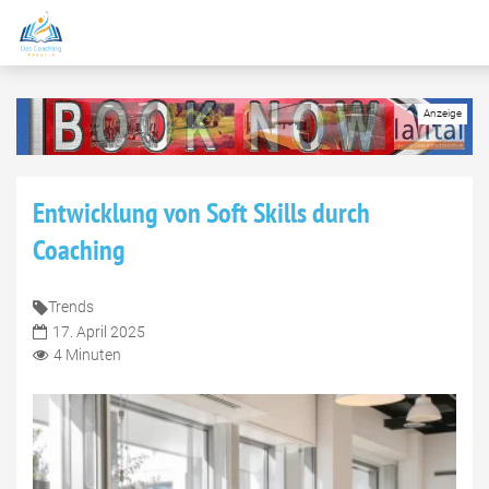
Entwicklung von Soft Skills durch
Coaching
Trends
17. April 2025
4 Minuten