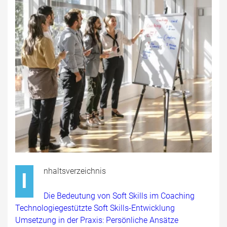
nhaltsverzeichnis
I
Die Bedeutung von Soft Skills im Coaching
Technologiegestützte Soft Skills-Entwicklung
Umsetzung in der Praxis: Persönliche Ansätze