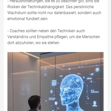
- Herausforderungen, die es zu beachten gilt, sind die
Risiken der Technikabhängigkeit. Das persönliche
Wachstum sollte nicht nur datenbasiert, sondern auch
emotional fundiert sein.
- Coaches sollten neben den Techniken auch
Verständnis und Empathie pflegen, um die Menschen
dort abzuholen, wo sie stehen.