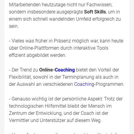
Mitarbeitenden heutzutage nicht nur Fachwissen,
sondern insbesondere ausgeprägte
Soft Skills
, um in
einem sich schnell wandelnden Umfeld erfolgreich zu
sein.
- Vieles was früher in Präsenz möglich war, kann heute
über Online-Plattformen durch interaktive Tools
effizient abgebildet werden.
- Der Trend zu
Online-
Coaching
bietet den Vorteil der
Flexibilität, sowohl in der Terminplanung als auch in
der Auswahl an verschiedenen
Coaching
-Programmen.
- Genauso wichtig ist der persönliche Aspekt: Trotz der
technologischen Hilfsmittel bleibt der Mensch im
Zentrum der Entwicklung, und der Coach ist der
Vermittler und Unterstützer auf diesem Weg.