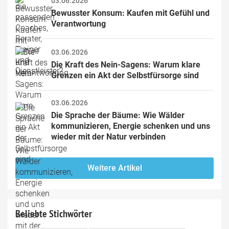
03.06.2026
Bewusster Konsum: Kaufen mit Gefühl und 
Verantwortung
03.06.2026
Die Kraft des Nein-Sagens: Warum klare 
Grenzen ein Akt der Selbstfürsorge sind
03.06.2026
Die Sprache der Bäume: Wie Wälder 
kommunizieren, Energie schenken und uns 
wieder mit der Natur verbinden
Weitere Artikel
Beliebte Stichwörter