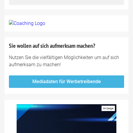
Sie wollen auf sich aufmerksam machen?
Nutzen Sie die vielfältigen Möglichkeiten um auf sich
aufmerksam zu machen!
Mediadaten für Werbetreibende