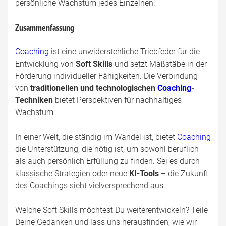
persönliche Wachstum jedes Einzelnen.
Zusammenfassung
Coaching
ist eine unwiderstehliche Triebfeder für die
Entwicklung von
Soft Skills
und setzt Maßstäbe in der
Förderung individueller Fähigkeiten. Die Verbindung
von
traditionellen und technologischen
Coaching
-
Techniken
bietet Perspektiven für nachhaltiges
Wachstum.
In einer Welt, die ständig im Wandel ist, bietet
Coaching
die Unterstützung, die nötig ist, um sowohl beruflich
als auch persönlich Erfüllung zu finden. Sei es durch
klassische Strategien oder neue
KI-Tools
– die Zukunft
des Coachings sieht vielversprechend aus.
Welche Soft Skills möchtest Du weiterentwickeln? Teile
Deine Gedanken und lass uns herausfinden, wie wir