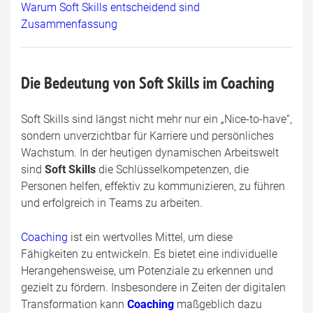
Warum Soft Skills entscheidend sind
Zusammenfassung
Die Bedeutung von Soft Skills im Coaching
Soft Skills sind längst nicht mehr nur ein „Nice-to-have“,
sondern unverzichtbar für Karriere und persönliches
Wachstum. In der heutigen dynamischen Arbeitswelt
sind
Soft Skills
die Schlüsselkompetenzen, die
Personen helfen, effektiv zu kommunizieren, zu führen
und erfolgreich in Teams zu arbeiten.
Coaching
ist ein wertvolles Mittel, um diese
Fähigkeiten zu entwickeln. Es bietet eine individuelle
Herangehensweise, um Potenziale zu erkennen und
gezielt zu fördern. Insbesondere in Zeiten der digitalen
Transformation kann
Coaching
maßgeblich dazu