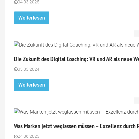
04.03.2025
Weiterlesen
Die Zukunft des Digital Coaching: VR und AR als neue 
05.03.2024
Weiterlesen
Was Marken jetzt weglassen müssen – Exzellenz durch 
24.06.2025