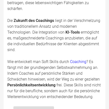
beitragen, diese lebenswichtigen Fähigkeiten zu
schärfen.
Die
Zukunft des Coachings
liegt in der Verschmelzung
von traditionellem Ansatz und modernen
Technologien. Die Integration von
KI-Tools
ermöglicht
es, maßgeschneiderte Coachings anzubieten, die auf
die individuellen Bedürfnisse der Klienten abgestimmt
sind.
Wie entwickelt man Soft Skills durch
Coaching
? Es
fängt mit der grundlegenden Selbstwahrnehmung an.
Indem Coaches auf persönliche Stärken und
Schwächen hinweisen, wird der Weg zu einer gezielten
Persönlichkeitsentwicklung
frei. Diese Skills sind nicht
nur für die berufliche, sondern auch für die persönliche
Weiterentwicklung von entscheidender Bedeutung.