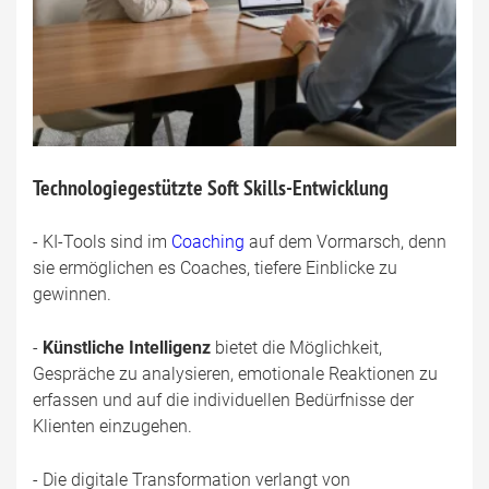
Technologiegestützte Soft Skills-Entwicklung
- KI-Tools sind im
Coaching
auf dem Vormarsch, denn
sie ermöglichen es Coaches, tiefere Einblicke zu
gewinnen.
-
Künstliche Intelligenz
bietet die Möglichkeit,
Gespräche zu analysieren, emotionale Reaktionen zu
erfassen und auf die individuellen Bedürfnisse der
Klienten einzugehen.
- Die digitale Transformation verlangt von