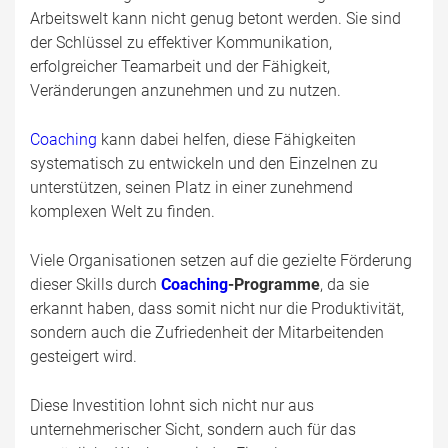
Arbeitswelt kann nicht genug betont werden. Sie sind
der Schlüssel zu effektiver Kommunikation,
erfolgreicher Teamarbeit und der Fähigkeit,
Veränderungen anzunehmen und zu nutzen.
Coaching
kann dabei helfen, diese Fähigkeiten
systematisch zu entwickeln und den Einzelnen zu
unterstützen, seinen Platz in einer zunehmend
komplexen Welt zu finden.
Viele Organisationen setzen auf die gezielte Förderung
dieser Skills durch
Coaching
-Programme
, da sie
erkannt haben, dass somit nicht nur die Produktivität,
sondern auch die Zufriedenheit der Mitarbeitenden
gesteigert wird.
Diese Investition lohnt sich nicht nur aus
unternehmerischer Sicht, sondern auch für das