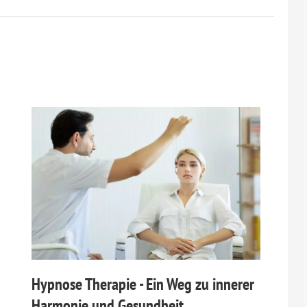
Hypnose Therapie - Ein Weg zu innerer
Harmonie und Gesundheit