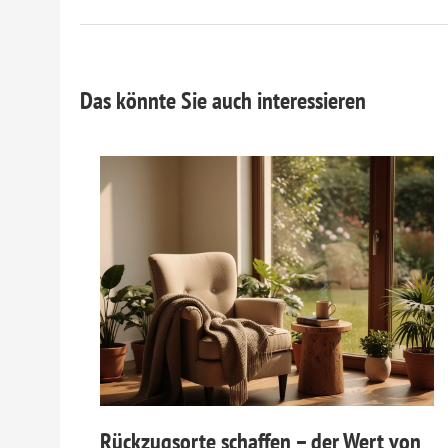
Das könnte Sie auch interessieren
Rückzugsorte schaffen – der Wert von