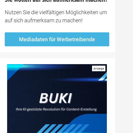
Nutzen Sie die vielfältigen Möglichkeiten um
auf sich aufmerksam zu machen!
Mediadaten für Werbetreibende