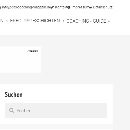
info@das-coaching-magazin.de
Kontakt
Impressum
Datenschutz
EN
ERFOLGSGESCHICHTEN
COACHING - GUIDE
Suchen