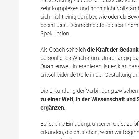
sehr komplexes und noch nicht vollständ
sich nicht einig darüber, wie oder ob Bew
beeinflusst. Dennoch bietet dieses The
Spekulation.
Als Coach sehe ich
die Kraft der Gedank
persönliches Wachstum. Unabhängig dav
Quantenwelt interagieren, ist es klar, das
entscheidende Rolle in der Gestaltung un
Die Erkundung der Verbindung zwische
zu einer Welt, in der Wissenschaft und S
ergänzen
.
Es ist eine Einladung, unseren Geist zu 
erkunden, die entstehen, wenn wir begin