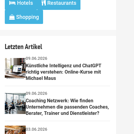
Hotels
Restaurants
Shopping
Letzten Artikel
09.06.2026
Künstliche Intelligenz und ChatGPT 
richtig verstehen: Online-Kurse mit 
Michael Maus
09.06.2026
Coaching Netzwerk: Wie finden 
Unternehmen die passenden Coaches, 
Berater, Trainer und Dienstleister?
03.06.2026