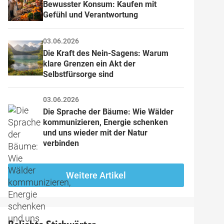
Bewusster Konsum: Kaufen mit 
Gefühl und Verantwortung
03.06.2026
Die Kraft des Nein-Sagens: Warum 
klare Grenzen ein Akt der 
Selbstfürsorge sind
03.06.2026
Die Sprache der Bäume: Wie Wälder 
kommunizieren, Energie schenken 
und uns wieder mit der Natur 
verbinden
Weitere Artikel