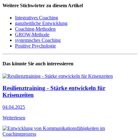
Weitere Stichwörter zu diesem Artikel
Integratives Coaching
ganzheitliche Entwicklung
Coaching-Methoden
GROW-Methode
systemisches Coaching
Positive Psychologie
Das könnte Sie auch interessieren
Resilienztraining - Stärke entwickeln für
Krisenzeiten
04.04.2025
Weiterlesen