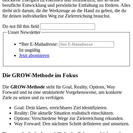
berufliche Entwicklung und persönliche Entfaltung zu fördern. Alles
dreht sich darum, dir die Werkzeuge an die Hand zu geben, die du
für deinen individuellen Weg zur Zielerreichung brauchst.
Do not fill this field
Unser Newsletter
*Ihre E-Mailadresse:
Ist ungültig
Jetzt abonnieren
Die GROW-Methode im Fokus
Die
GROW-Methode
steht für Goal, Reality, Options, Way
Forward und ist eine strukturierte Vorgehensweise, um konkrete
Ziele zu setzen und zu verfolgen.
Goal: Dein klares, erreichbares Ziel identifizieren.
Reality: Die aktuelle Situation realistisch einschätzen.
Options: Verschiedene Wege zur Zielerreichung erkunden.
Way Forward: Den nächsten Schritt definieren und umsetzen.