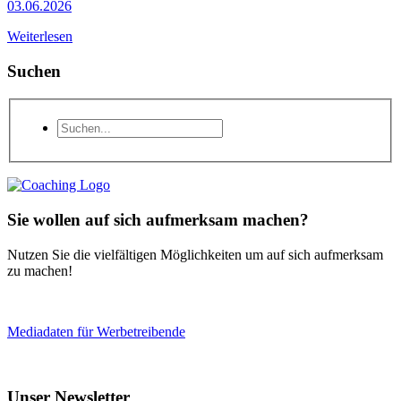
03.06.2026
Weiterlesen
Suchen
Sie wollen auf sich aufmerksam machen?
Nutzen Sie die vielfältigen Möglichkeiten um auf sich aufmerksam
zu machen!
Mediadaten für Werbetreibende
Unser Newsletter