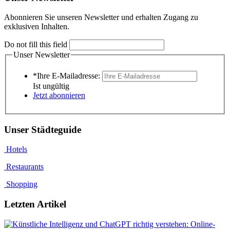
Abonnieren Sie unseren Newsletter und erhalten Zugang zu
exklusiven Inhalten.
Do not fill this field
Unser Newsletter
*Ihre E-Mailadresse:
Ist ungültig
Jetzt abonnieren
Unser Städteguide
Hotels
Restaurants
Shopping
Letzten Artikel