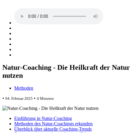
Natur-Coaching - Die Heilkraft der Natur
nutzen
Methoden
•
•
04. Februar 2025
4 Minuten
Einführung in Natur-Coaching
Methoden des Natur-Coachings erkunden
Überblick über aktuelle Coaching-Trends