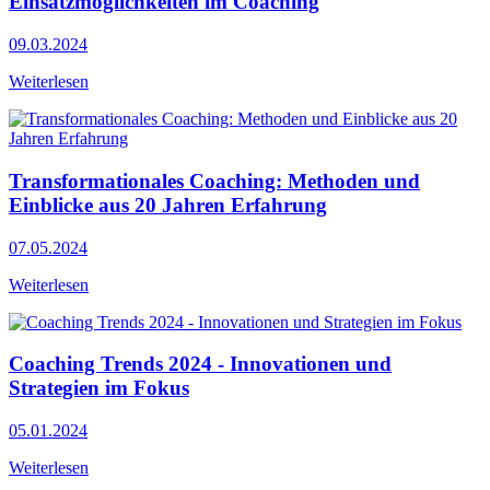
Einsatzmöglichkeiten im Coaching
09.03.2024
Weiterlesen
Transformationales Coaching: Methoden und
Einblicke aus 20 Jahren Erfahrung
07.05.2024
Weiterlesen
Coaching Trends 2024 - Innovationen und
Strategien im Fokus
05.01.2024
Weiterlesen