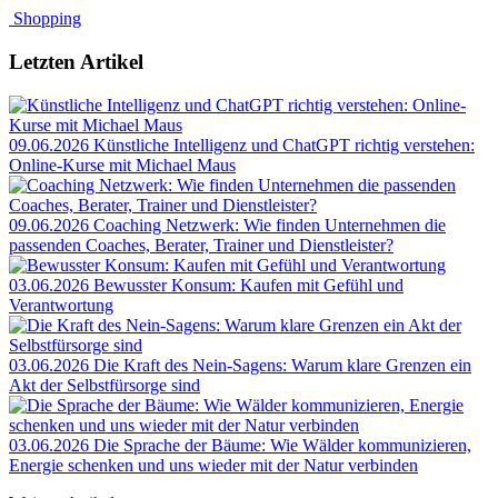
Shopping
Letzten Artikel
09.06.2026
Künstliche Intelligenz und ChatGPT richtig verstehen:
Online-Kurse mit Michael Maus
09.06.2026
Coaching Netzwerk: Wie finden Unternehmen die
passenden Coaches, Berater, Trainer und Dienstleister?
03.06.2026
Bewusster Konsum: Kaufen mit Gefühl und
Verantwortung
03.06.2026
Die Kraft des Nein-Sagens: Warum klare Grenzen ein
Akt der Selbstfürsorge sind
03.06.2026
Die Sprache der Bäume: Wie Wälder kommunizieren,
Energie schenken und uns wieder mit der Natur verbinden