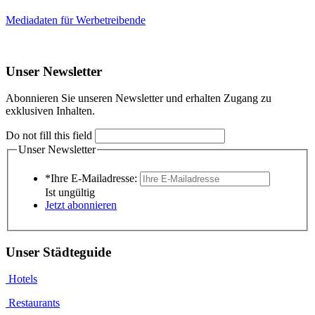
Mediadaten für Werbetreibende
Unser Newsletter
Abonnieren Sie unseren Newsletter und erhalten Zugang zu
exklusiven Inhalten.
Do not fill this field
Unser Newsletter
*Ihre E-Mailadresse:
Ist ungültig
Jetzt abonnieren
Unser Städteguide
Hotels
Restaurants