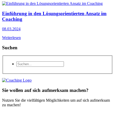
Einführung in den Lösungsorientierten Ansatz im
Coaching
08.03.2024
Weiterlesen
Suchen
Sie wollen auf sich aufmerksam machen?
Nutzen Sie die vielfältigen Möglichkeiten um auf sich aufmerksam
zu machen!