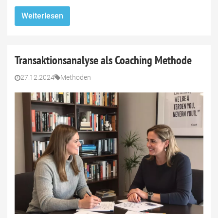
Weiterlesen
Transaktionsanalyse als Coaching Methode
27.12.2024
Methoden