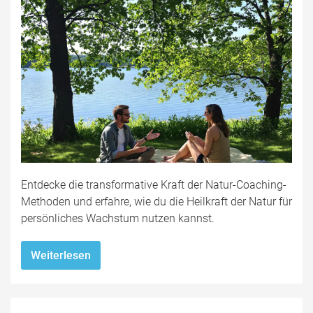
Entdecke die transformative Kraft der Natur-Coaching-
Methoden und erfahre, wie du die Heilkraft der Natur für
persönliches Wachstum nutzen kannst.
Weiterlesen