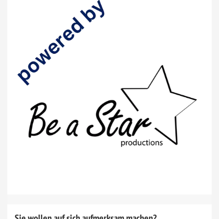
Sie wollen auf sich aufmerksam machen?