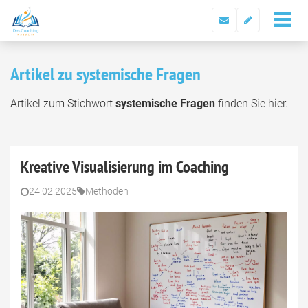
Artikel zu systemische Fragen
Artikel zum Stichwort
systemische Fragen
finden Sie hier.
Kreative Visualisierung im Coaching
24.02.2025
Methoden