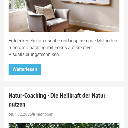
Entdecken Sie praxisnahe und inspirierende Methoden
rund um Coaching mit Fokus auf kreative
Visualisierungstechniken.
Weiterlesen
Natur-Coaching - Die Heilkraft der Natur
nutzen
04.02.2025
Methoden