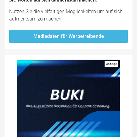
Nutzen Sie die vielfältigen Möglichkeiten um auf sich
aufmerksam zu machen!
Mediadaten für Werbetreibende