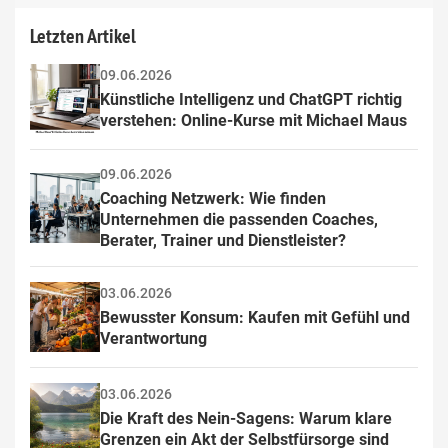
Letzten Artikel
09.06.2026
Künstliche Intelligenz und ChatGPT richtig 
verstehen: Online-Kurse mit Michael Maus
09.06.2026
Coaching Netzwerk: Wie finden 
Unternehmen die passenden Coaches, 
Berater, Trainer und Dienstleister?
03.06.2026
Bewusster Konsum: Kaufen mit Gefühl und 
Verantwortung
03.06.2026
Die Kraft des Nein-Sagens: Warum klare 
Grenzen ein Akt der Selbstfürsorge sind