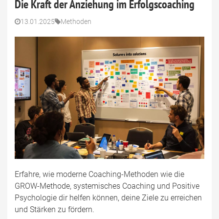
Die Kraft der Anziehung im Erfolgscoaching
13.01.2025
Methoden
Erfahre, wie moderne Coaching-Methoden wie die
GROW-Methode, systemisches Coaching und Positive
Psychologie dir helfen können, deine Ziele zu erreichen
und Stärken zu fördern.