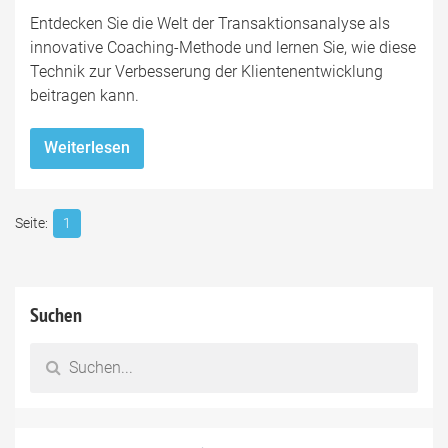
Entdecken Sie die Welt der Transaktionsanalyse als
innovative Coaching-Methode und lernen Sie, wie diese
Technik zur Verbesserung der Klientenentwicklung
beitragen kann.
Weiterlesen
1
Suchen