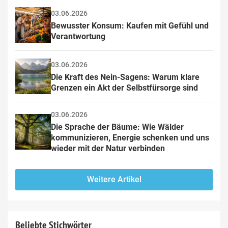
03.06.2026
Bewusster Konsum: Kaufen mit Gefühl und 
Verantwortung
03.06.2026
Die Kraft des Nein-Sagens: Warum klare 
Grenzen ein Akt der Selbstfürsorge sind
03.06.2026
Die Sprache der Bäume: Wie Wälder 
kommunizieren, Energie schenken und uns 
wieder mit der Natur verbinden
Weitere Artikel
Beliebte Stichwörter