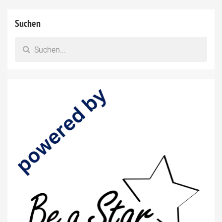
Suchen