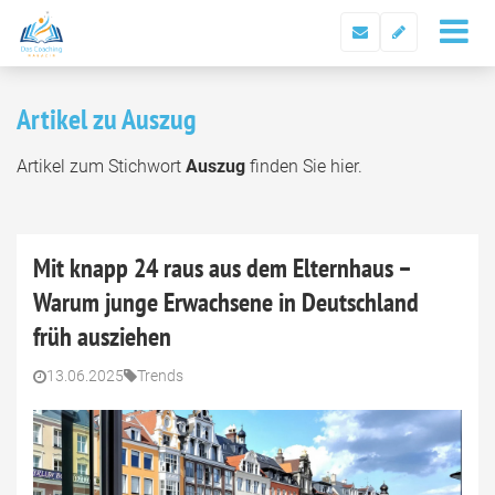
Artikel zu Auszug
Artikel zum Stichwort
Auszug
finden Sie hier.
Mit knapp 24 raus aus dem Elternhaus –
Warum junge Erwachsene in Deutschland
früh ausziehen
13.06.2025
Trends