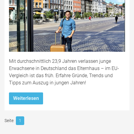
Mit durchschnittlich 23,9 Jahren verlassen junge
Erwachsene in Deutschland das Elternhaus – im EU-
Vergleich ist das früh. Erfahre Gründe, Trends und
Tipps zum Auszug in jungen Jahren!
Weiterlesen
1