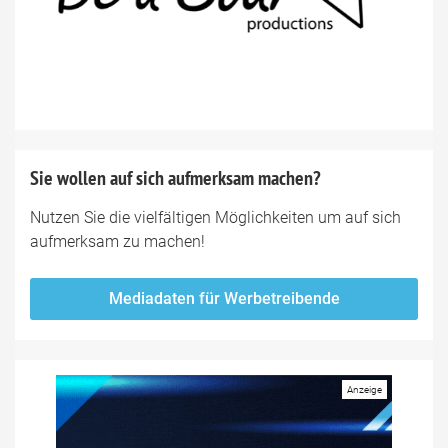
Sie wollen auf sich aufmerksam machen?
Nutzen Sie die vielfältigen Möglichkeiten um auf sich
aufmerksam zu machen!
Mediadaten für Werbetreibende