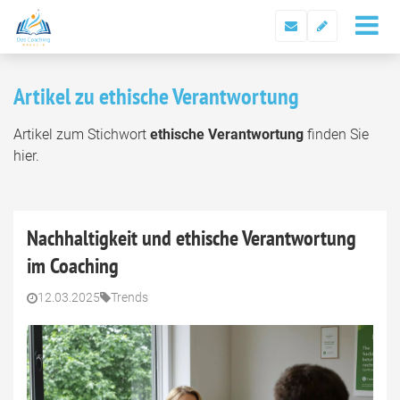
Artikel zu ethische Verantwortung
Artikel zum Stichwort
ethische Verantwortung
finden Sie
hier.
Nachhaltigkeit und ethische Verantwortung
im Coaching
12.03.2025
Trends