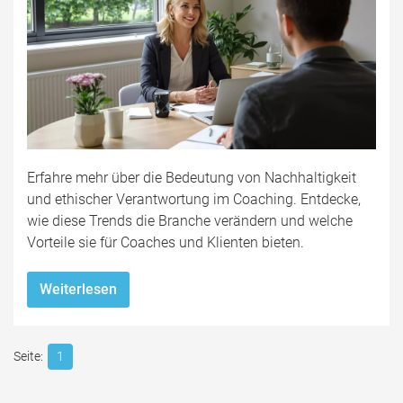
Erfahre mehr über die Bedeutung von Nachhaltigkeit
und ethischer Verantwortung im Coaching. Entdecke,
wie diese Trends die Branche verändern und welche
Vorteile sie für Coaches und Klienten bieten.
Weiterlesen
1