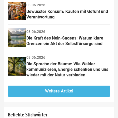
03.06.2026
Bewusster Konsum: Kaufen mit Gefühl und 
Verantwortung
03.06.2026
Die Kraft des Nein-Sagens: Warum klare 
Grenzen ein Akt der Selbstfürsorge sind
03.06.2026
Die Sprache der Bäume: Wie Wälder 
kommunizieren, Energie schenken und uns 
wieder mit der Natur verbinden
Weitere Artikel
Beliebte Stichwörter