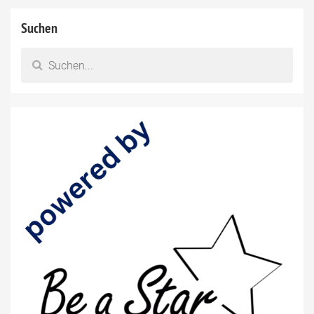
Suchen