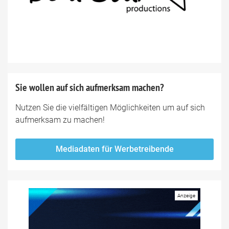
Sie wollen auf sich aufmerksam machen?
Nutzen Sie die vielfältigen Möglichkeiten um auf sich
aufmerksam zu machen!
Mediadaten für Werbetreibende