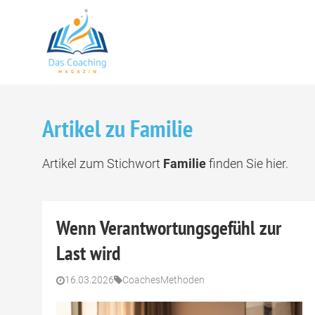
Artikel zu Familie
Artikel zum Stichwort
Familie
finden Sie hier.
Wenn Verantwortungsgefühl zur
Last wird
16.03.2026
Coaches
Methoden