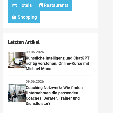
Hotels
Restaurants
Shopping
Letzten Artikel
09.06.2026
Künstliche Intelligenz und ChatGPT 
richtig verstehen: Online-Kurse mit 
Michael Maus
09.06.2026
Coaching Netzwerk: Wie finden 
Unternehmen die passenden 
Coaches, Berater, Trainer und 
Dienstleister?