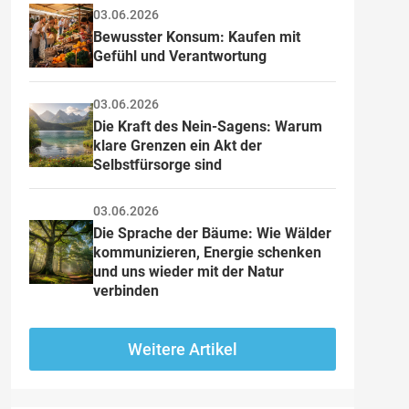
03.06.2026
Bewusster Konsum: Kaufen mit 
Gefühl und Verantwortung
03.06.2026
Die Kraft des Nein-Sagens: Warum 
klare Grenzen ein Akt der 
Selbstfürsorge sind
03.06.2026
Die Sprache der Bäume: Wie Wälder 
kommunizieren, Energie schenken 
und uns wieder mit der Natur 
verbinden
Weitere Artikel