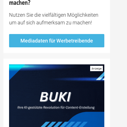
machen?
Nutzen Sie die vielfältigen Möglichkeiten
um auf sich aufmerksam zu machen!
Mediadaten für Werbetreibende