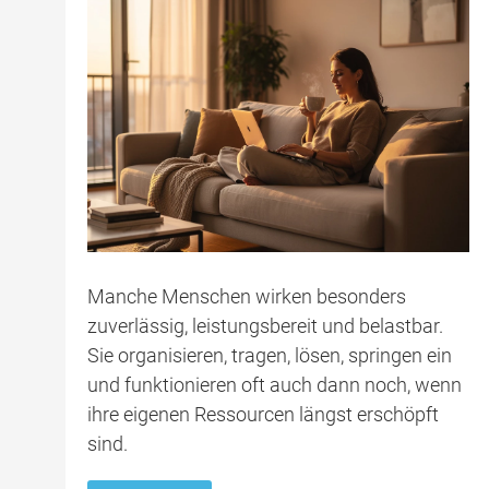
Manche Menschen wirken besonders
zuverlässig, leistungsbereit und belastbar.
Sie organisieren, tragen, lösen, springen ein
und funktionieren oft auch dann noch, wenn
ihre eigenen Ressourcen längst erschöpft
sind.