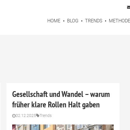
HOME
BLOG
TRENDS
METHOD
Gesellschaft und Wandel – warum
früher klare Rollen Halt gaben
02.12.2025
Trends