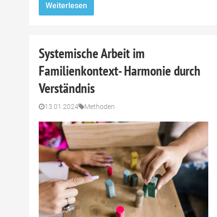
Weiterlesen
Systemische Arbeit im
Familienkontext- Harmonie durch
Verständnis
13.01.2024
Methoden