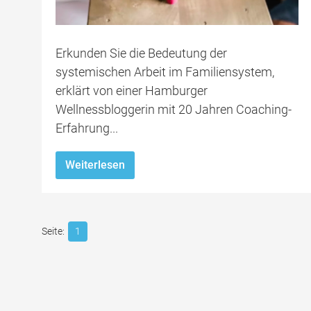
Erkunden Sie die Bedeutung der
systemischen Arbeit im Familiensystem,
erklärt von einer Hamburger
Wellnessbloggerin mit 20 Jahren Coaching-
Erfahrung...
Weiterlesen
1