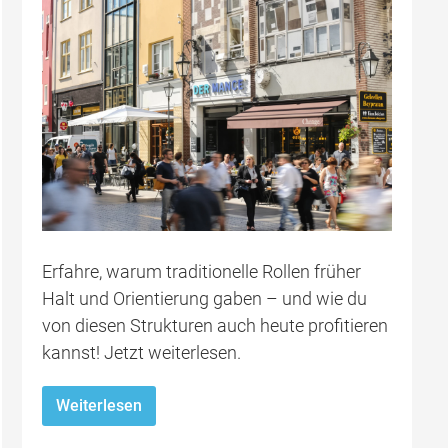
Erfahre, warum traditionelle Rollen früher
Halt und Orientierung gaben – und wie du
von diesen Strukturen auch heute profitieren
kannst! Jetzt weiterlesen.
Weiterlesen