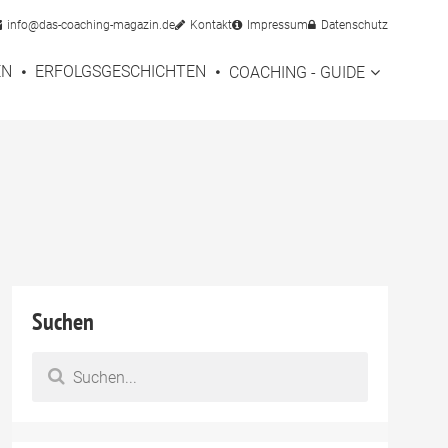
info@das-coaching-magazin.de
Kontakt
Impressum
Datenschutz
EN
ERFOLGSGESCHICHTEN
COACHING - GUIDE
Suchen