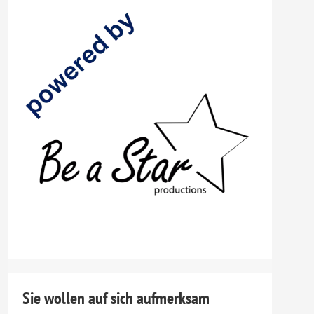
Sie wollen auf sich aufmerksam