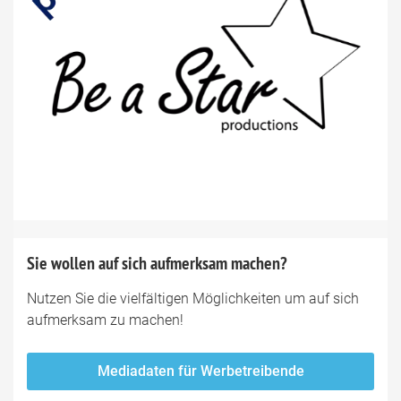
Sie wollen auf sich aufmerksam machen?
Nutzen Sie die vielfältigen Möglichkeiten um auf sich
aufmerksam zu machen!
Mediadaten für Werbetreibende