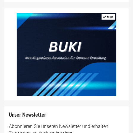
Unser Newsletter
Abonnieren Sie unseren Newsletter und erhalten