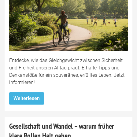
Entdecke, wie das Gleichgewicht zwischen Sicherheit
und Freiheit unseren Alltag prägt. Erhalte Tipps und
Denkanstöße für ein souveränes, erfülltes Leben. Jetzt
informieren!
Weiterlesen
Gesellschaft und Wandel – warum früher
klare Rollen Halt gaben