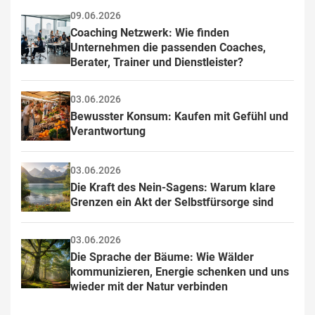
09.06.2026
Coaching Netzwerk: Wie finden 
Unternehmen die passenden Coaches, 
Berater, Trainer und Dienstleister?
03.06.2026
Bewusster Konsum: Kaufen mit Gefühl und 
Verantwortung
03.06.2026
Die Kraft des Nein-Sagens: Warum klare 
Grenzen ein Akt der Selbstfürsorge sind
03.06.2026
Die Sprache der Bäume: Wie Wälder 
kommunizieren, Energie schenken und uns 
wieder mit der Natur verbinden