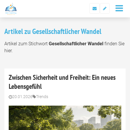
Artikel zu Gesellschaftlicher Wandel
Artikel zum Stichwort
Gesellschaftlicher Wandel
finden Sie
hier.
Zwischen Sicherheit und Freiheit: Ein neues
Lebensgefühl
20.01.2026
Trends