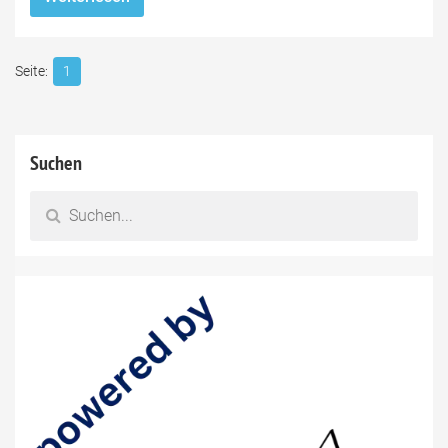
1
Suchen