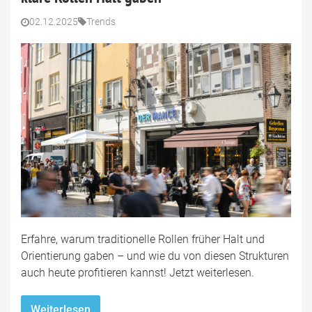
02.12.2025
Trends
Erfahre, warum traditionelle Rollen früher Halt und
Orientierung gaben – und wie du von diesen Strukturen
auch heute profitieren kannst! Jetzt weiterlesen.
Weiterlesen