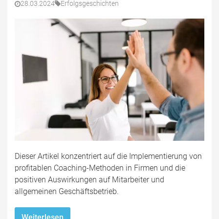
28.03.2024
Erfolgsgeschichten
Dieser Artikel konzentriert auf die Implementierung von
profitablen Coaching-Methoden in Firmen und die
positiven Auswirkungen auf Mitarbeiter und
allgemeinen Geschäftsbetrieb.
Weiterlesen