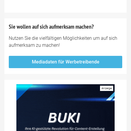
Sie wollen auf sich aufmerksam machen?
Nutzen Sie die vielfältigen Möglichkeiten um auf sich
aufmerksam zu machen!
Mediadaten für Werbetreibende