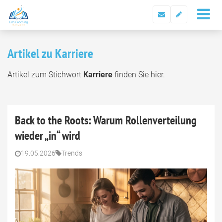
Artikel zu Karriere
Artikel zum Stichwort
Karriere
finden Sie hier.
Back to the Roots: Warum Rollenverteilung
wieder „in“ wird
19.05.2026
Trends