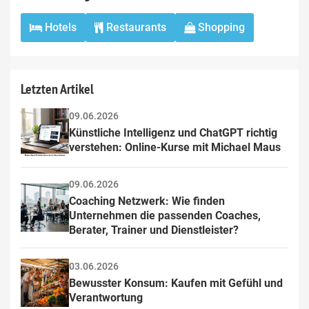
Hotels
Restaurants
Shopping
Letzten Artikel
09.06.2026
Künstliche Intelligenz und ChatGPT richtig 
verstehen: Online-Kurse mit Michael Maus
09.06.2026
Coaching Netzwerk: Wie finden 
Unternehmen die passenden Coaches, 
Berater, Trainer und Dienstleister?
03.06.2026
Bewusster Konsum: Kaufen mit Gefühl und 
Verantwortung