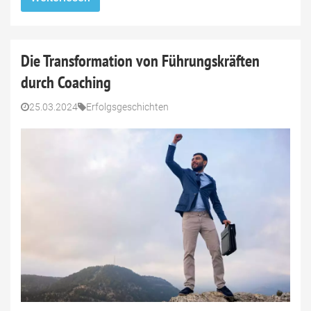
Die Transformation von Führungskräften
durch Coaching
25.03.2024
Erfolgsgeschichten