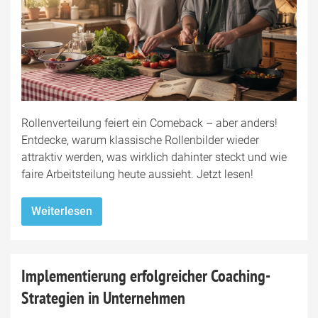
Rollenverteilung feiert ein Comeback – aber anders!
Entdecke, warum klassische Rollenbilder wieder
attraktiv werden, was wirklich dahinter steckt und wie
faire Arbeitsteilung heute aussieht. Jetzt lesen!
Weiterlesen
Implementierung erfolgreicher Coaching-
Strategien in Unternehmen