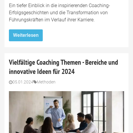
Ein tiefer Einblick in die inspirierenden Coaching-
Erfolgsgeschichten und die Transformation von
Führungskräften im Verlauf ihrer Karriere.
Weiterlesen
Vielfältige Coaching Themen - Bereiche und
innovative Ideen für 2024
05.01.2024
Methoden