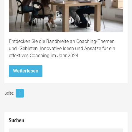
Entdecken Sie die Bandbreite an Coaching-Themen
und -Gebieten. Innovative Ideen und Ansätze für ein
effektives Coaching im Jahr 2024
Weiterlesen
1
Suchen