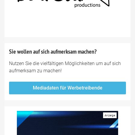
Sie wollen auf sich aufmerksam machen?
Nutzen Sie die vielfältigen Möglichkeiten um auf sich
aufmerksam zu machen!
Mediadaten für Werbetreibende