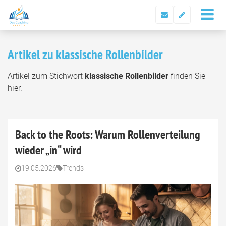
Artikel zu klassische Rollenbilder
Artikel zum Stichwort
klassische Rollenbilder
finden Sie
hier.
Back to the Roots: Warum Rollenverteilung
wieder „in“ wird
19.05.2026
Trends