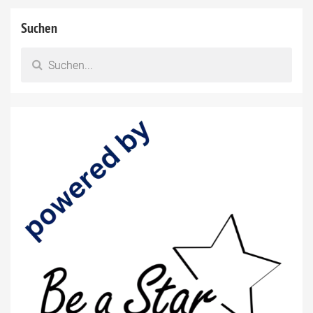
Suchen