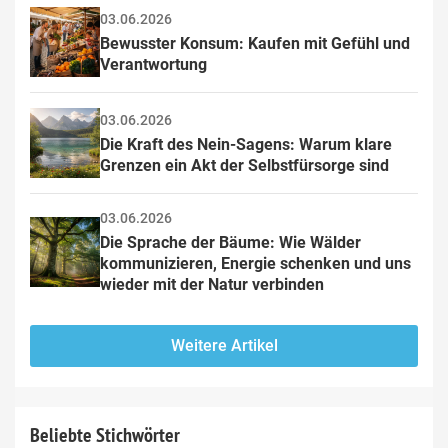
03.06.2026
Bewusster Konsum: Kaufen mit Gefühl und 
Verantwortung
03.06.2026
Die Kraft des Nein-Sagens: Warum klare 
Grenzen ein Akt der Selbstfürsorge sind
03.06.2026
Die Sprache der Bäume: Wie Wälder 
kommunizieren, Energie schenken und uns 
wieder mit der Natur verbinden
Weitere Artikel
Beliebte Stichwörter