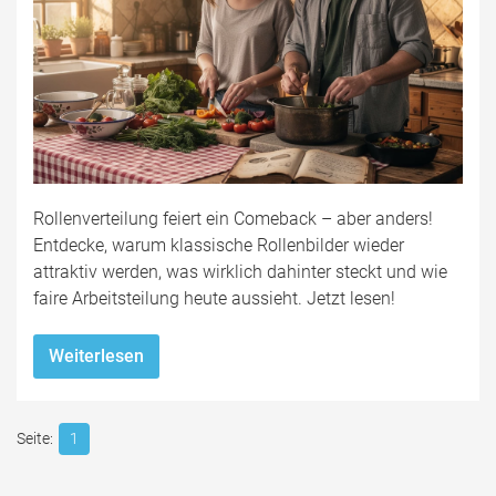
Rollenverteilung feiert ein Comeback – aber anders!
Entdecke, warum klassische Rollenbilder wieder
attraktiv werden, was wirklich dahinter steckt und wie
faire Arbeitsteilung heute aussieht. Jetzt lesen!
Weiterlesen
1