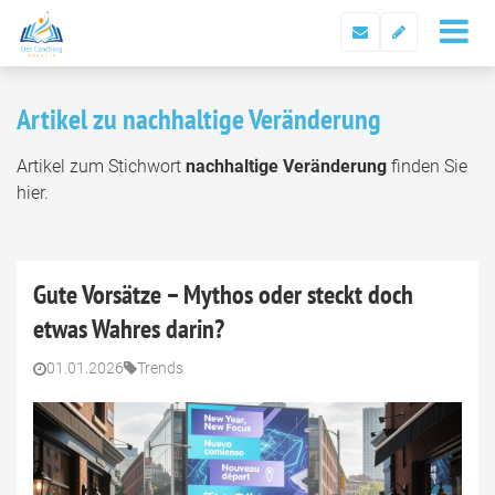
Artikel zu nachhaltige Veränderung
Artikel zum Stichwort
nachhaltige Veränderung
finden Sie
hier.
Gute Vorsätze – Mythos oder steckt doch
etwas Wahres darin?
01.01.2026
Trends