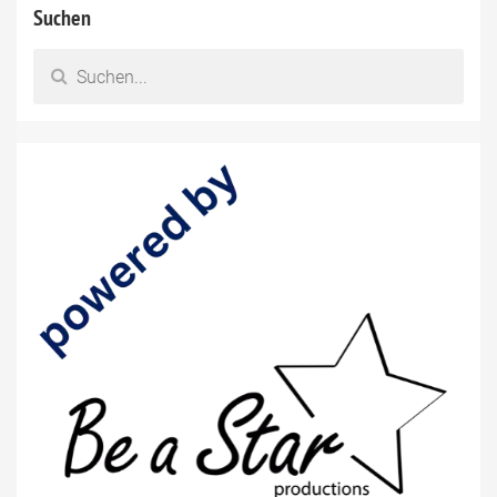
Suchen