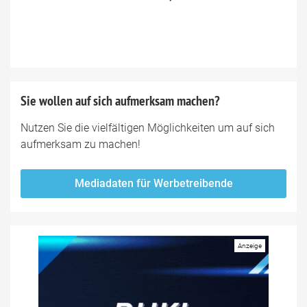
Sie wollen auf sich aufmerksam machen?
Nutzen Sie die vielfältigen Möglichkeiten um auf sich
aufmerksam zu machen!
Mediadaten für Werbetreibende