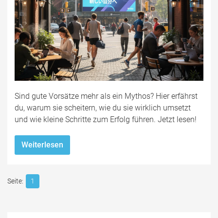
Sind gute Vorsätze mehr als ein Mythos? Hier erfährst
du, warum sie scheitern, wie du sie wirklich umsetzt
und wie kleine Schritte zum Erfolg führen. Jetzt lesen!
Weiterlesen
1