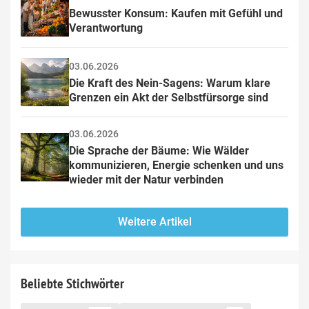
Bewusster Konsum: Kaufen mit Gefühl und 
Verantwortung
03.06.2026
Die Kraft des Nein-Sagens: Warum klare 
Grenzen ein Akt der Selbstfürsorge sind
03.06.2026
Die Sprache der Bäume: Wie Wälder 
kommunizieren, Energie schenken und uns 
wieder mit der Natur verbinden
Weitere Artikel
Beliebte Stichwörter