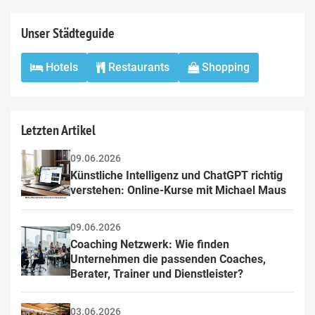
Unser Städteguide
Hotels
Restaurants
Shopping
Letzten Artikel
09.06.2026
Künstliche Intelligenz und ChatGPT richtig 
verstehen: Online-Kurse mit Michael Maus
09.06.2026
Coaching Netzwerk: Wie finden 
Unternehmen die passenden Coaches, 
Berater, Trainer und Dienstleister?
03.06.2026