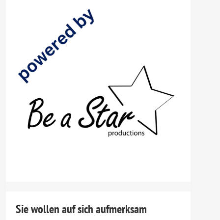
Sie wollen auf sich aufmerksam