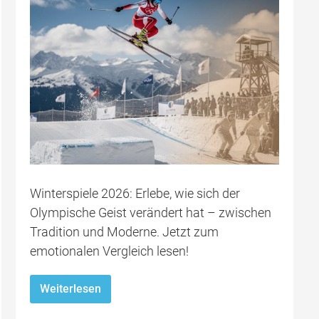
Winterspiele 2026: Erlebe, wie sich der
Olympische Geist verändert hat – zwischen
Tradition und Moderne. Jetzt zum
emotionalen Vergleich lesen!
Weiterlesen