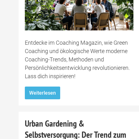
Entdecke im Coaching Magazin, wie Green
Coaching und ökologische Werte moderne
Coaching-Trends, Methoden und
Persönlichkeitsentwicklung revolutionieren.
Lass dich inspirieren!
Weiterlesen
Urban Gardening &
Selbstversorgung: Der Trend zum