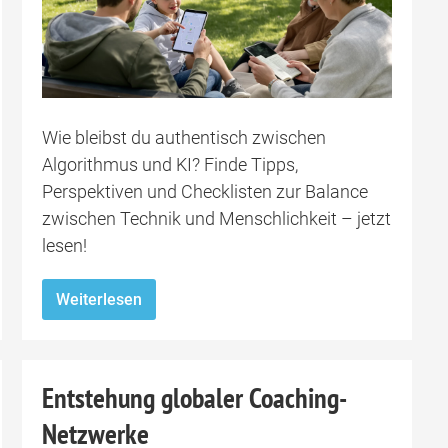
Wie bleibst du authentisch zwischen
Algorithmus und KI? Finde Tipps,
Perspektiven und Checklisten zur Balance
zwischen Technik und Menschlichkeit – jetzt
lesen!
Weiterlesen
Entstehung globaler Coaching-
Netzwerke