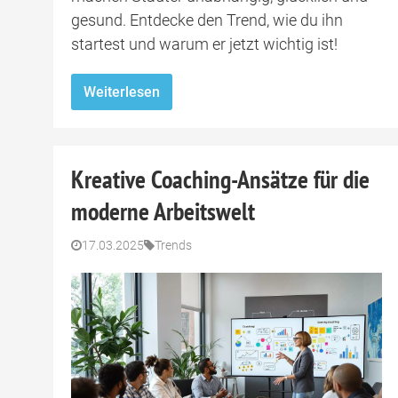
gesund. Entdecke den Trend, wie du ihn
startest und warum er jetzt wichtig ist!
Weiterlesen
Kreative Coaching-Ansätze für die
moderne Arbeitswelt
17.03.2025
Trends