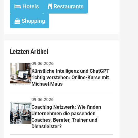
Hotels
Restaurants
Shopping
Letzten Artikel
09.06.2026
Künstliche Intelligenz und ChatGPT 
richtig verstehen: Online-Kurse mit 
Michael Maus
09.06.2026
Coaching Netzwerk: Wie finden 
Unternehmen die passenden 
Coaches, Berater, Trainer und 
Dienstleister?