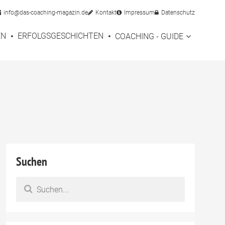
info@das-coaching-magazin.de
Kontakt
Impressum
Datenschutz
EN
ERFOLGSGESCHICHTEN
COACHING - GUIDE
Suchen