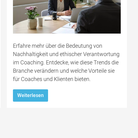
Erfahre mehr über die Bedeutung von
Nachhaltigkeit und ethischer Verantwortung
im Coaching. Entdecke, wie diese Trends die
Branche verändern und welche Vorteile sie
für Coaches und Klienten bieten.
Weiterlesen