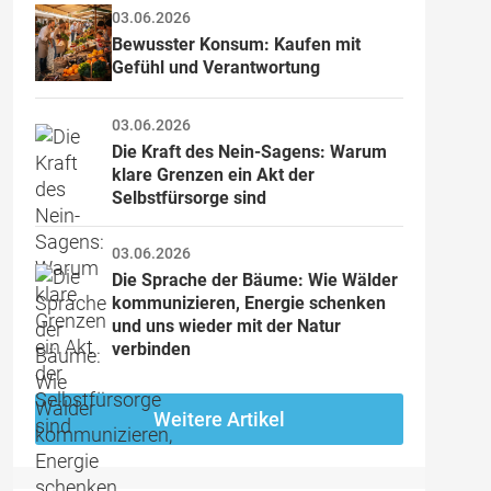
03.06.2026
Bewusster Konsum: Kaufen mit 
Gefühl und Verantwortung
03.06.2026
Die Kraft des Nein-Sagens: Warum 
klare Grenzen ein Akt der 
Selbstfürsorge sind
03.06.2026
Die Sprache der Bäume: Wie Wälder 
kommunizieren, Energie schenken 
und uns wieder mit der Natur 
verbinden
Weitere Artikel