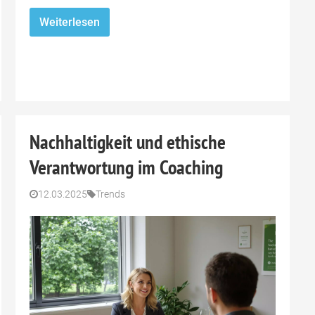
Weiterlesen
Nachhaltigkeit und ethische
Verantwortung im Coaching
12.03.2025
Trends