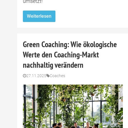
umsetzt!
Weiterlesen
Green Coaching: Wie ökologische
Werte den Coaching-Markt
nachhaltig verändern
27.11.2025
Coaches