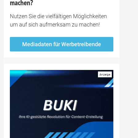
machen?
Nutzen Sie die vielfältigen Möglichkeiten
um auf sich aufmerksam zu machen!
Mediadaten für Werbetreibende