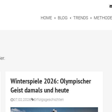
HOME
BLOG
TRENDS
METHOD
er.
Winterspiele 2026: Olympischer
Geist damals und heute
07.02.2026
Erfolgsgeschichten