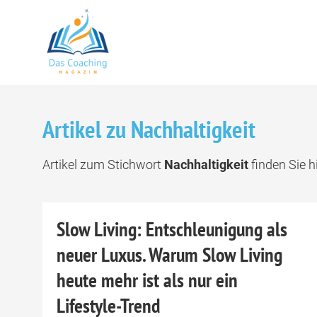
Artikel zu Nachhaltigkeit
Artikel zum Stichwort
Nachhaltigkeit
finden Sie hi
Slow Living: Entschleunigung als
neuer Luxus. Warum Slow Living
heute mehr ist als nur ein
Lifestyle-Trend