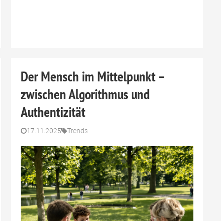
Der Mensch im Mittelpunkt –
zwischen Algorithmus und
Authentizität
17.11.2025
Trends