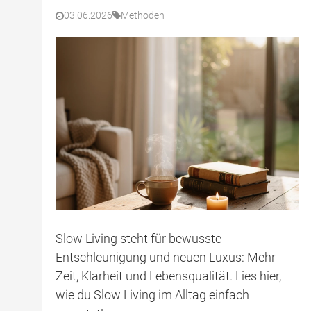
03.06.2026
Methoden
Slow Living steht für bewusste
Entschleunigung und neuen Luxus: Mehr
Zeit, Klarheit und Lebensqualität. Lies hier,
wie du Slow Living im Alltag einfach