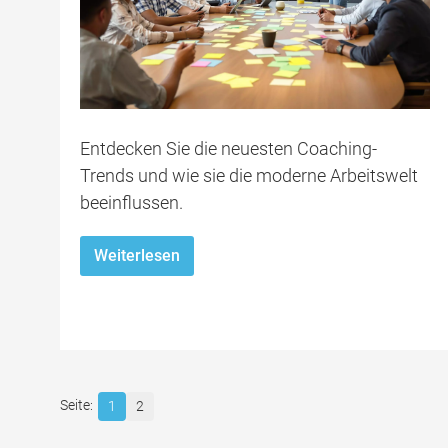
Entdecken Sie die neuesten Coaching-
Trends und wie sie die moderne Arbeitswelt
beeinflussen.
Weiterlesen
1
2