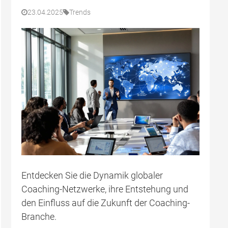
23.04.2025
Trends
Entdecken Sie die Dynamik globaler
Coaching-Netzwerke, ihre Entstehung und
den Einfluss auf die Zukunft der Coaching-
Branche.