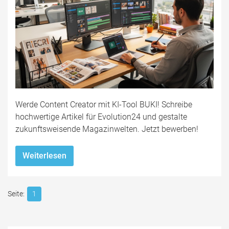
Werde Content Creator mit KI-Tool BUKI! Schreibe
hochwertige Artikel für Evolution24 und gestalte
zukunftsweisende Magazinwelten. Jetzt bewerben!
Weiterlesen
1