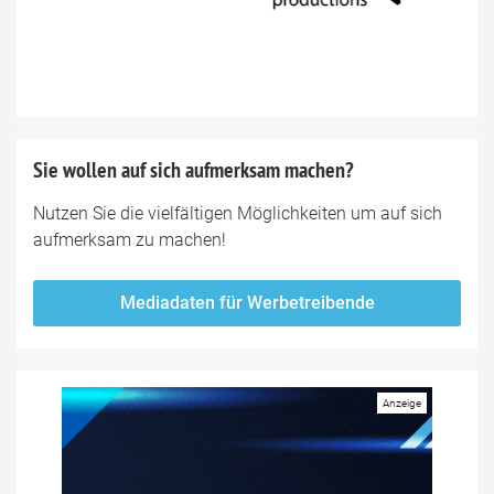
Sie wollen auf sich aufmerksam machen?
Nutzen Sie die vielfältigen Möglichkeiten um auf sich
aufmerksam zu machen!
Mediadaten für Werbetreibende