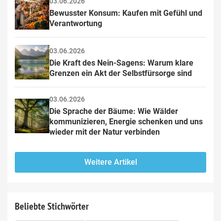
03.06.2026
Bewusster Konsum: Kaufen mit Gefühl und 
Verantwortung
03.06.2026
Die Kraft des Nein-Sagens: Warum klare 
Grenzen ein Akt der Selbstfürsorge sind
03.06.2026
Die Sprache der Bäume: Wie Wälder 
kommunizieren, Energie schenken und uns 
wieder mit der Natur verbinden
Weitere Artikel
Beliebte Stichwörter