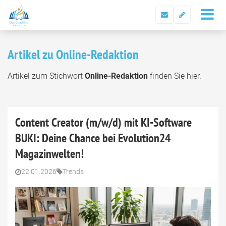
Artikel zu Online-Redaktion
Artikel zum Stichwort
Online-Redaktion
finden Sie hier.
Content Creator (m/w/d) mit KI-Software
BUKI: Deine Chance bei Evolution24
Magazinwelten!
22.01.2026
Trends