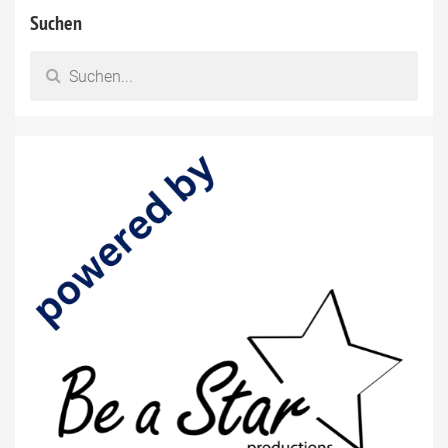
Suchen