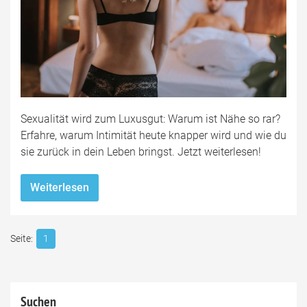
Sexualität wird zum Luxusgut: Warum ist Nähe so rar?
Erfahre, warum Intimität heute knapper wird und wie du
sie zurück in dein Leben bringst. Jetzt weiterlesen!
Weiterlesen
1
Suchen