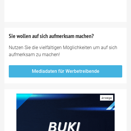
Sie wollen auf sich aufmerksam machen?
Nutzen Sie die vielfältigen Möglichkeiten um auf sich
aufmerksam zu machen!
Mediadaten für Werbetreibende