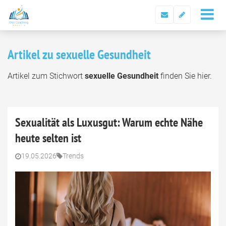
Artikel zu sexuelle Gesundheit
Artikel zum Stichwort
sexuelle Gesundheit
finden Sie hier.
Sexualität als Luxusgut: Warum echte Nähe
heute selten ist
19.05.2026
Trends