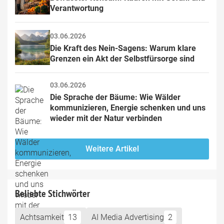
Verantwortung
03.06.2026
Die Kraft des Nein-Sagens: Warum klare 
Grenzen ein Akt der Selbstfürsorge sind
03.06.2026
Die Sprache der Bäume: Wie Wälder 
kommunizieren, Energie schenken und uns 
wieder mit der Natur verbinden
Weitere Artikel
Beliebte Stichwörter
Achtsamkeit
13
AI Media Advertising
2