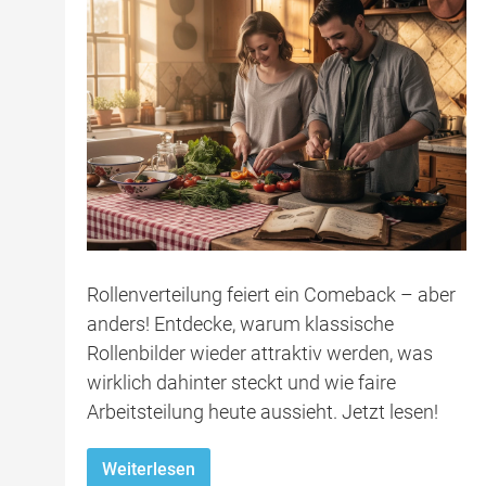
Rollenverteilung feiert ein Comeback – aber
anders! Entdecke, warum klassische
Rollenbilder wieder attraktiv werden, was
wirklich dahinter steckt und wie faire
Arbeitsteilung heute aussieht. Jetzt lesen!
Weiterlesen