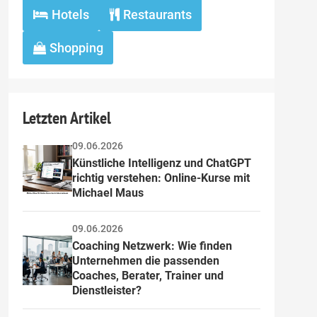
Hotels
Restaurants
Shopping
Letzten Artikel
09.06.2026
Künstliche Intelligenz und ChatGPT 
richtig verstehen: Online-Kurse mit 
Michael Maus
09.06.2026
Coaching Netzwerk: Wie finden 
Unternehmen die passenden 
Coaches, Berater, Trainer und 
Dienstleister?