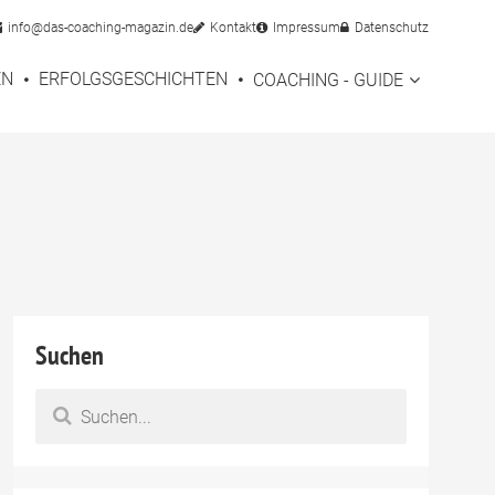
info@das-coaching-magazin.de
Kontakt
Impressum
Datenschutz
EN
ERFOLGSGESCHICHTEN
COACHING - GUIDE
Suchen