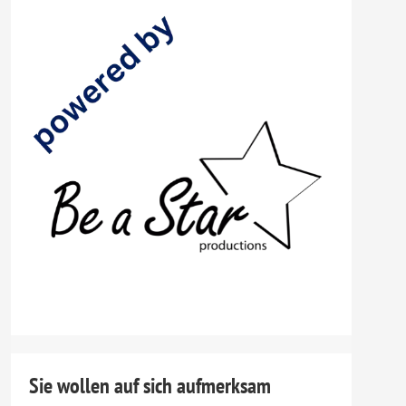
Sie wollen auf sich aufmerksam