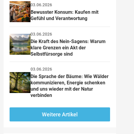
03.06.2026
Bewusster Konsum: Kaufen mit 
Gefühl und Verantwortung
03.06.2026
Die Kraft des Nein-Sagens: Warum 
klare Grenzen ein Akt der 
Selbstfürsorge sind
03.06.2026
Die Sprache der Bäume: Wie Wälder 
kommunizieren, Energie schenken 
und uns wieder mit der Natur 
verbinden
Weitere Artikel