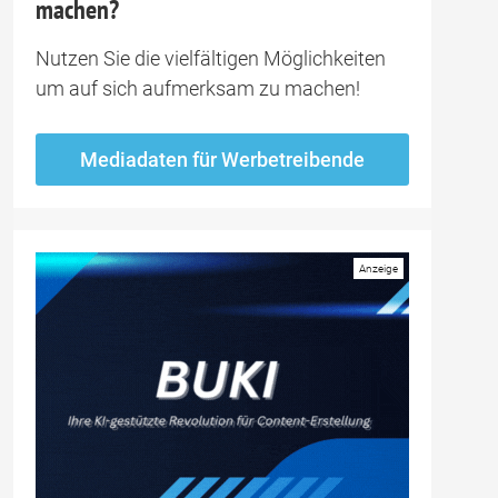
machen?
Nutzen Sie die vielfältigen Möglichkeiten
um auf sich aufmerksam zu machen!
Mediadaten für Werbetreibende