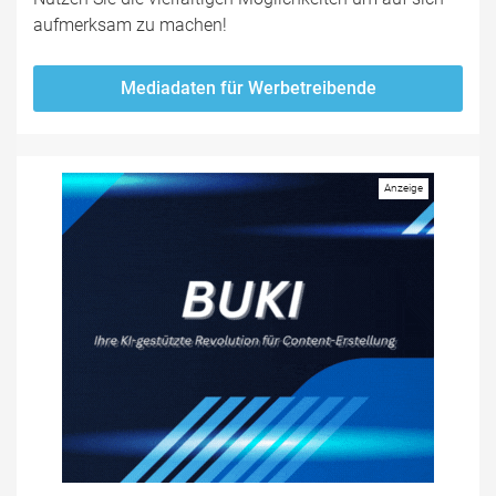
aufmerksam zu machen!
Mediadaten für Werbetreibende