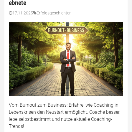
ebnete
17.11.2025
Erfolgsgeschichten
Vom Burnout zum Business: Erfahre, wie Coaching in
Lebenskrisen den Neustart ermöglicht. Coache besser,
lebe selbstbestimmt und nutze aktuelle Coaching-
Trends!