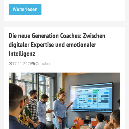
Weiterlesen
Die neue Generation Coaches: Zwischen
digitaler Expertise und emotionaler
Intelligenz
17.11.2025
Coaches