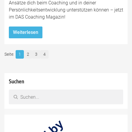
Ansätze dich beim Coaching und in deiner
Persönlichkeitsentwicklung unterstützen können – jetzt
im DAS Coaching Magazin!
Weiterlesen
1
2
3
4
Suchen