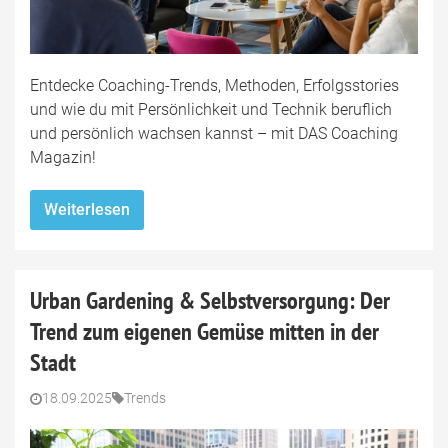
Entdecke Coaching-Trends, Methoden, Erfolgsstories
und wie du mit Persönlichkeit und Technik beruflich
und persönlich wachsen kannst – mit DAS Coaching
Magazin!
Weiterlesen
Urban Gardening & Selbstversorgung: Der
Trend zum eigenen Gemüse mitten in der
Stadt
18.09.2025
Trends