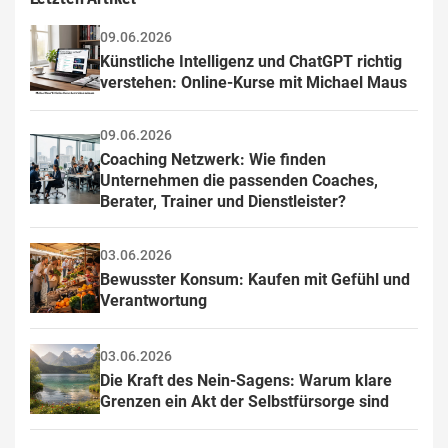
09.06.2026
Künstliche Intelligenz und ChatGPT richtig 
verstehen: Online-Kurse mit Michael Maus
09.06.2026
Coaching Netzwerk: Wie finden 
Unternehmen die passenden Coaches, 
Berater, Trainer und Dienstleister?
03.06.2026
Bewusster Konsum: Kaufen mit Gefühl und 
Verantwortung
03.06.2026
Die Kraft des Nein-Sagens: Warum klare 
Grenzen ein Akt der Selbstfürsorge sind