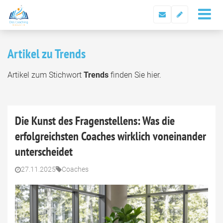
Artikel zu Trends
Artikel zum Stichwort
Trends
finden Sie hier.
Die Kunst des Fragenstellens: Was die
erfolgreichsten Coaches wirklich voneinander
unterscheidet
27.11.2025
Coaches