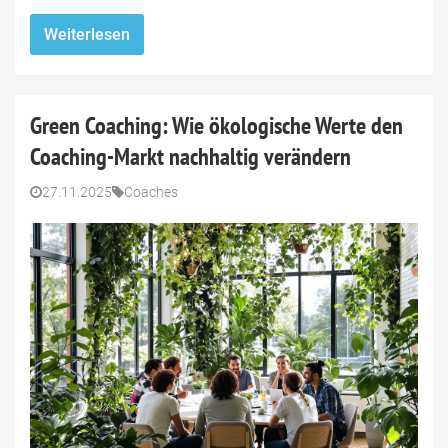
Weiterlesen
Green Coaching: Wie ökologische Werte den
Coaching-Markt nachhaltig verändern
27.11.2025
Coaches