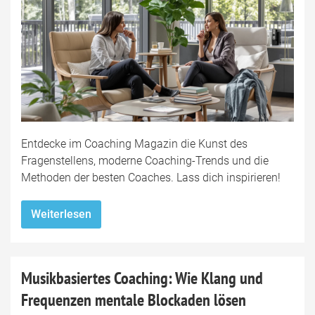
Entdecke im Coaching Magazin die Kunst des
Fragenstellens, moderne Coaching-Trends und die
Methoden der besten Coaches. Lass dich inspirieren!
Weiterlesen
Musikbasiertes Coaching: Wie Klang und
Frequenzen mentale Blockaden lösen