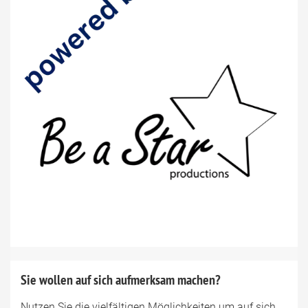
Sie wollen auf sich aufmerksam machen?
Nutzen Sie die vielfältigen Möglichkeiten um auf sich