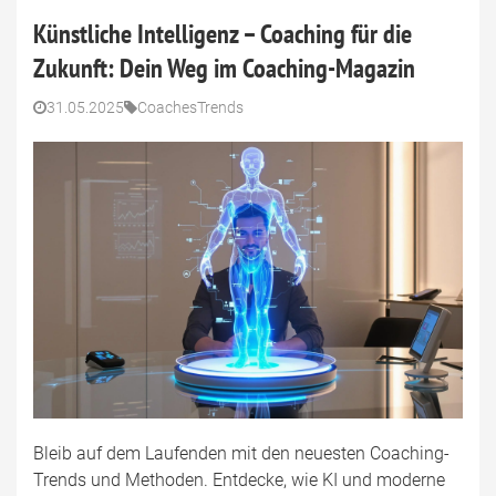
Künstliche Intelligenz – Coaching für die
Zukunft: Dein Weg im Coaching-Magazin
31.05.2025
Coaches
Trends
Bleib auf dem Laufenden mit den neuesten Coaching-
Trends und Methoden. Entdecke, wie KI und moderne