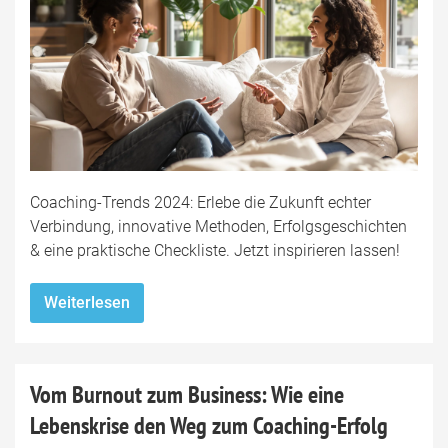
Coaching-Trends 2024: Erlebe die Zukunft echter
Verbindung, innovative Methoden, Erfolgsgeschichten
& eine praktische Checkliste. Jetzt inspirieren lassen!
Weiterlesen
Vom Burnout zum Business: Wie eine
Lebenskrise den Weg zum Coaching-Erfolg