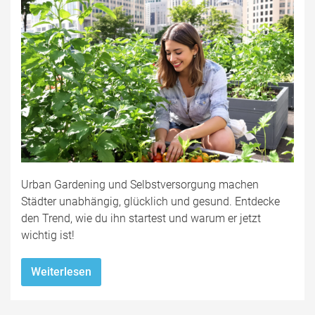
Urban Gardening und Selbstversorgung machen
Städter unabhängig, glücklich und gesund. Entdecke
den Trend, wie du ihn startest und warum er jetzt
wichtig ist!
Weiterlesen