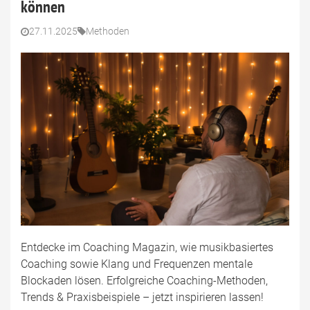
können
27.11.2025
Methoden
Entdecke im Coaching Magazin, wie musikbasiertes
Coaching sowie Klang und Frequenzen mentale
Blockaden lösen. Erfolgreiche Coaching-Methoden,
Trends & Praxisbeispiele – jetzt inspirieren lassen!