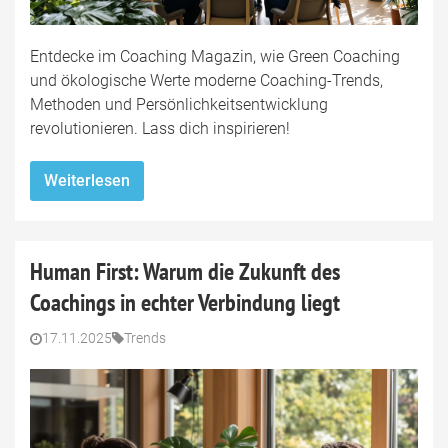
Entdecke im Coaching Magazin, wie Green Coaching
und ökologische Werte moderne Coaching-Trends,
Methoden und Persönlichkeitsentwicklung
revolutionieren. Lass dich inspirieren!
Weiterlesen
Human First: Warum die Zukunft des
Coachings in echter Verbindung liegt
17.11.2025
Trends