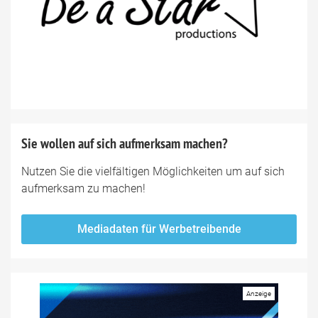
Sie wollen auf sich aufmerksam machen?
Nutzen Sie die vielfältigen Möglichkeiten um auf sich
aufmerksam zu machen!
Mediadaten für Werbetreibende