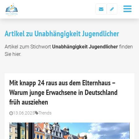
Artikel zu Unabhängigkeit Jugendlicher
Artikel zum Stichwort
Unabhängigkeit Jugendlicher
finden
Sie hier.
Mit knapp 24 raus aus dem Elternhaus –
Warum junge Erwachsene in Deutschland
früh ausziehen
13.06.2025
Trends