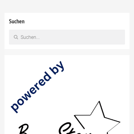
Suchen