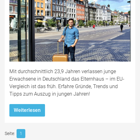
Mit durchschnittlich 23,9 Jahren verlassen junge
Erwachsene in Deutschland das Elternhaus – im EU-
Vergleich ist das früh. Erfahre Gründe, Trends und
Tipps zum Auszug in jungen Jahren!
Weiterlesen
1