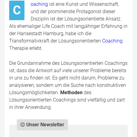
oaching
ist eine Kunst und Wissenschaft,
C
und der prominenste Protagonist dieser
Disziplin ist der Lösungsorientierte Ansatz.
Als ehemaliger Life Coach mit langjähriger Erfahrung in
der Hansestadt Hamburg, habe ich die
Transformativkraft der Lösungsorientierten
Coaching
Therapie erlebt.
Die Grundannahme des Lösungsorientierten Coachings
ist, dass die Antwort auf viele unserer Probleme bereits
in uns zu finden ist. Es geht nicht darum, Probleme zu
analysieren, sondern um die Suche nach konstruktiven
Lösungsmöglichkeiten.
Methoden
des
Lösungsorientierten Coachings sind vielfältig und zart
in ihrer Anwendung.
Unser Newsletter