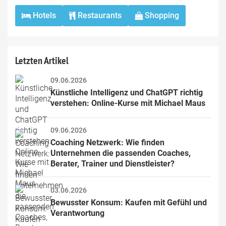
Hotels
Restaurants
Shopping
Letzten Artikel
09.06.2026
Künstliche Intelligenz und ChatGPT richtig 
verstehen: Online-Kurse mit Michael Maus
09.06.2026
Coaching Netzwerk: Wie finden 
Unternehmen die passenden Coaches, 
Berater, Trainer und Dienstleister?
03.06.2026
Bewusster Konsum: Kaufen mit Gefühl und 
Verantwortung