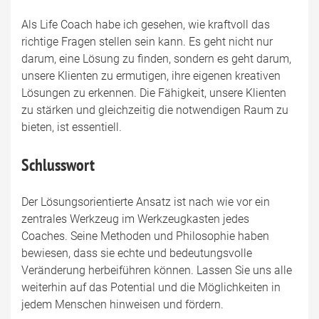
Als Life Coach habe ich gesehen, wie kraftvoll das
richtige Fragen stellen sein kann. Es geht nicht nur
darum, eine Lösung zu finden, sondern es geht darum,
unsere Klienten zu ermutigen, ihre eigenen kreativen
Lösungen zu erkennen. Die Fähigkeit, unsere Klienten
zu stärken und gleichzeitig die notwendigen Raum zu
bieten, ist essentiell.
Schlusswort
Der Lösungsorientierte Ansatz ist nach wie vor ein
zentrales Werkzeug im Werkzeugkasten jedes
Coaches. Seine Methoden und Philosophie haben
bewiesen, dass sie echte und bedeutungsvolle
Veränderung herbeiführen können. Lassen Sie uns alle
weiterhin auf das Potential und die Möglichkeiten in
jedem Menschen hinweisen und fördern.