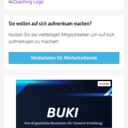
Sie wollen auf sich aufmerksam machen?
Nutzen Sie die vielfältigen Möglichkeiten um auf sich
aufmerksam zu machen!
Mediadaten für Werbetreibende