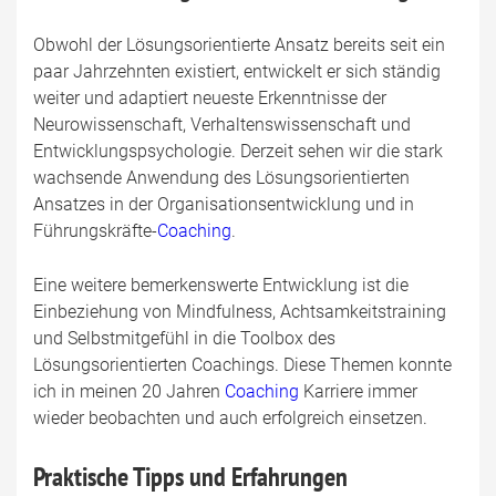
Obwohl der Lösungsorientierte Ansatz bereits seit ein
paar Jahrzehnten existiert, entwickelt er sich ständig
weiter und adaptiert neueste Erkenntnisse der
Neurowissenschaft, Verhaltenswissenschaft und
Entwicklungspsychologie. Derzeit sehen wir die stark
wachsende Anwendung des Lösungsorientierten
Ansatzes in der Organisationsentwicklung und in
Führungskräfte-
Coaching
.
Eine weitere bemerkenswerte Entwicklung ist die
Einbeziehung von Mindfulness, Achtsamkeitstraining
und Selbstmitgefühl in die Toolbox des
Lösungsorientierten Coachings. Diese Themen konnte
ich in meinen 20 Jahren
Coaching
Karriere immer
wieder beobachten und auch erfolgreich einsetzen.
Praktische Tipps und Erfahrungen