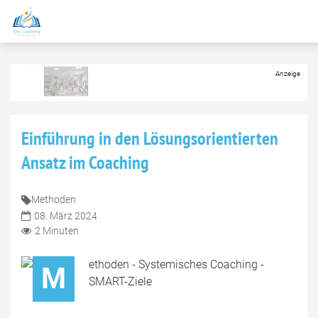
Einführung in den Lösungsorientierten
Ansatz im Coaching
Methoden
08. März 2024
2 Minuten