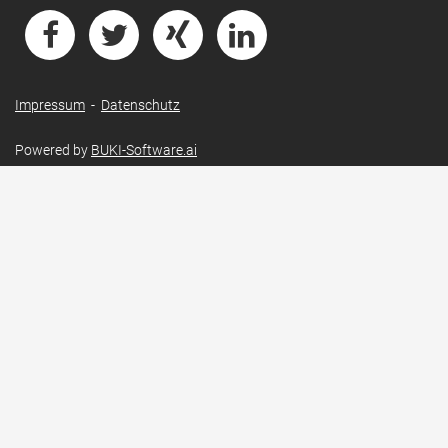
Impressum
-
Datenschutz
Powered by
BUKI-Software.ai