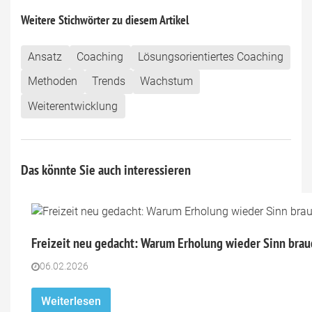
Weitere Stichwörter zu diesem Artikel
Ansatz
Coaching
Lösungsorientiertes Coaching
Methoden
Trends
Wachstum
Weiterentwicklung
Das könnte Sie auch interessieren
Freizeit neu gedacht: Warum Erholung wieder Sinn brau
06.02.2026
Weiterlesen