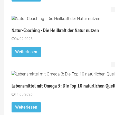
Natur-Coaching - Die Heilkraft der Natur nutzen
04.02.2025
Weiterlesen
Lebensmittel mit Omega 3: Die Top 10 natürlichen Quel
11.05.2026
Weiterlesen