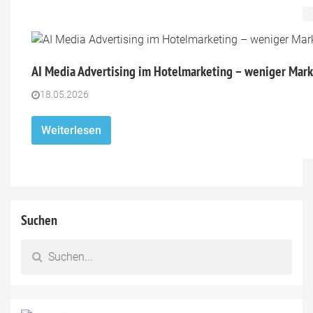
AI Media Advertising im Hotelmarketing – weniger Mark
18.05.2026
Weiterlesen
Suchen